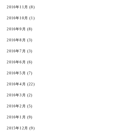
2016年11月
(8)
2016年10月
(1)
2016年9月
(8)
2016年8月
(3)
2016年7月
(3)
2016年6月
(6)
2016年5月
(7)
2016年4月
(22)
2016年3月
(2)
2016年2月
(5)
2016年1月
(9)
2015年12月
(9)