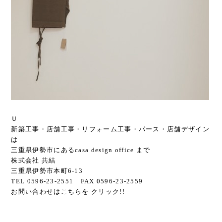
Ｕ
新築工事・店舗工事・リフォーム工事・パース・店舗デザイン
は
三重県伊勢市にあるcasa design office まで
株式会社 共結
三重県伊勢市本町6-13
TEL 0596-23-2551 FAX 0596-23-2559
お問い合わせは
こちら
を クリック!!