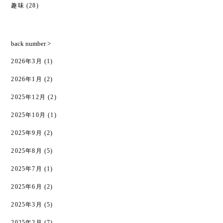
趣味
(28)
back number >
2026年3月
(1)
2026年1月
(2)
2025年12月
(2)
2025年10月
(1)
2025年9月
(2)
2025年8月
(5)
2025年7月
(1)
2025年6月
(2)
2025年3月
(5)
2025年2月
(7)