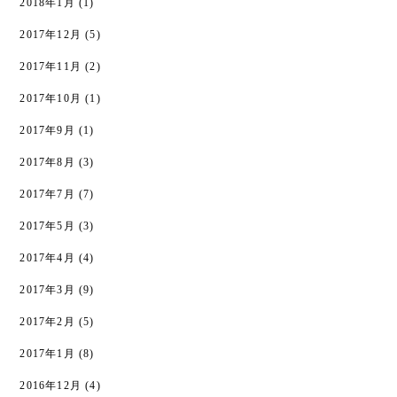
2018年1月
(1)
2017年12月
(5)
2017年11月
(2)
2017年10月
(1)
2017年9月
(1)
2017年8月
(3)
2017年7月
(7)
2017年5月
(3)
2017年4月
(4)
2017年3月
(9)
2017年2月
(5)
2017年1月
(8)
2016年12月
(4)