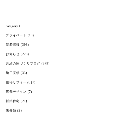
category >
プライベート
(10)
新着情報
(393)
お知らせ
(223)
共結の家づくりブログ
(379)
施工実績
(33)
住宅リフォーム
(1)
店舗デザイン
(7)
新築住宅
(21)
未分類
(2)