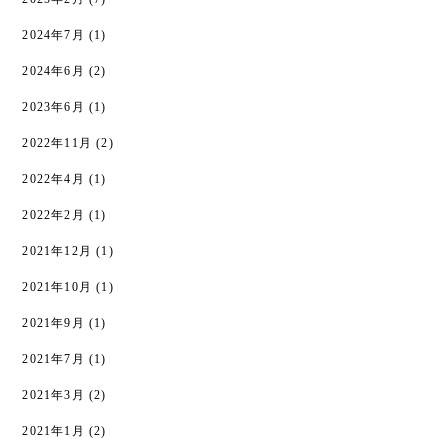
2024年7月
(1)
2024年6月
(2)
2023年6月
(1)
2022年11月
(2)
2022年4月
(1)
2022年2月
(1)
2021年12月
(1)
2021年10月
(1)
2021年9月
(1)
2021年7月
(1)
2021年3月
(2)
2021年1月
(2)