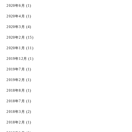
2020年6月
(1)
2020年4月
(1)
2020年3月
(4)
2020年2月
(15)
2020年1月
(11)
2019年12月
(1)
2019年7月
(1)
2019年2月
(1)
2018年8月
(1)
2018年7月
(1)
2018年3月
(2)
2018年2月
(1)