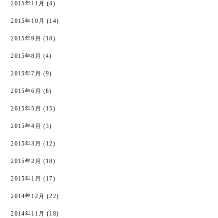
2015年11月
(4)
2015年10月
(14)
2015年9月
(18)
2015年8月
(4)
2015年7月
(9)
2015年6月
(8)
2015年5月
(15)
2015年4月
(3)
2015年3月
(12)
2015年2月
(18)
2015年1月
(17)
2014年12月
(22)
2014年11月
(18)