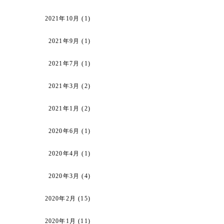
2021年10月
(1)
2021年9月
(1)
2021年7月
(1)
2021年3月
(2)
2021年1月
(2)
2020年6月
(1)
2020年4月
(1)
2020年3月
(4)
2020年2月
(15)
2020年1月
(11)