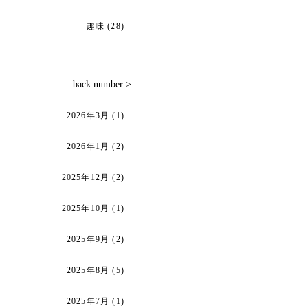
趣味
(28)
back number >
2026年3月
(1)
2026年1月
(2)
2025年12月
(2)
2025年10月
(1)
2025年9月
(2)
2025年8月
(5)
2025年7月
(1)