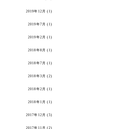
2019年12月
(1)
2019年7月
(1)
2019年2月
(1)
2018年8月
(1)
2018年7月
(1)
2018年3月
(2)
2018年2月
(1)
2018年1月
(1)
2017年12月
(5)
2017年11月
(2)