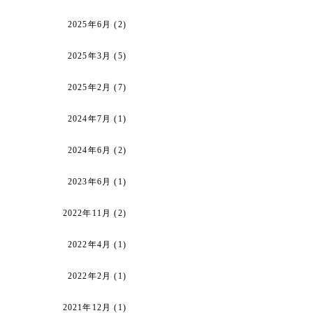
2025年6月
(2)
2025年3月
(5)
2025年2月
(7)
2024年7月
(1)
2024年6月
(2)
2023年6月
(1)
2022年11月
(2)
2022年4月
(1)
2022年2月
(1)
2021年12月
(1)