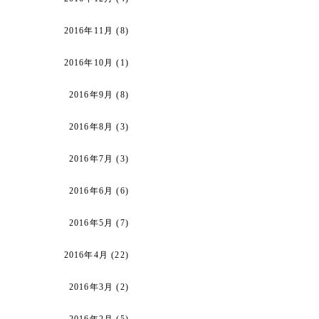
2016年11月
(8)
2016年10月
(1)
2016年9月
(8)
2016年8月
(3)
2016年7月
(3)
2016年6月
(6)
2016年5月
(7)
2016年4月
(22)
2016年3月
(2)