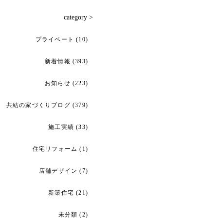
category >
プライベート
(10)
新着情報
(393)
お知らせ
(223)
共結の家づくりブログ
(379)
施工実績
(33)
住宅リフォーム
(1)
店舗デザイン
(7)
新築住宅
(21)
未分類
(2)