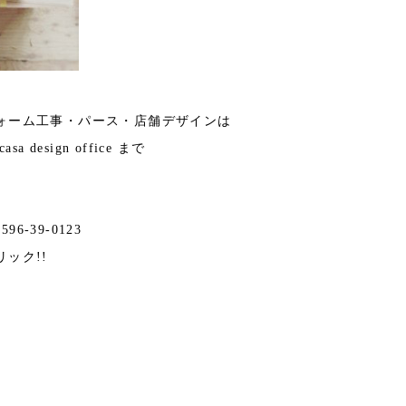
ォーム工事・パース・店舗デザインは
 design office まで
596-39-0123
リック!!