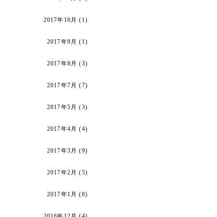
2017年10月
(1)
2017年9月
(1)
2017年8月
(3)
2017年7月
(7)
2017年5月
(3)
2017年4月
(4)
2017年3月
(9)
2017年2月
(5)
2017年1月
(8)
2016年12月
(4)