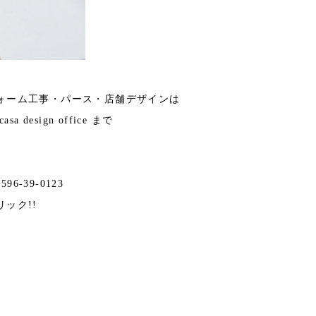
ォーム工事・パース・店舗デザインは
 design office まで
596-39-0123
リック!!