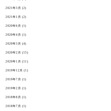
2021年3月
(2)
2021年1月
(2)
2020年6月
(1)
2020年4月
(1)
2020年3月
(4)
2020年2月
(15)
2020年1月
(11)
2019年12月
(1)
2019年7月
(1)
2019年2月
(1)
2018年8月
(1)
2018年7月
(1)