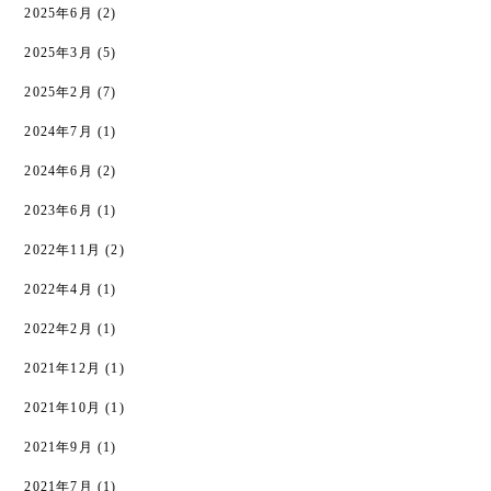
2025年6月
(2)
2025年3月
(5)
2025年2月
(7)
2024年7月
(1)
2024年6月
(2)
2023年6月
(1)
2022年11月
(2)
2022年4月
(1)
2022年2月
(1)
2021年12月
(1)
2021年10月
(1)
2021年9月
(1)
2021年7月
(1)