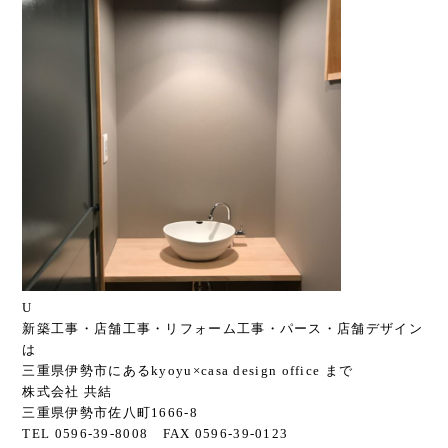
U
新築工事・店舗工事・リフォーム工事・パース・店舗デザイン
は
三重県伊勢市にあるkyoyu×casa design office まで
株式会社 共結
三重県伊勢市佐八町1666-8
TEL 0596-39-8008 FAX 0596-39-0123