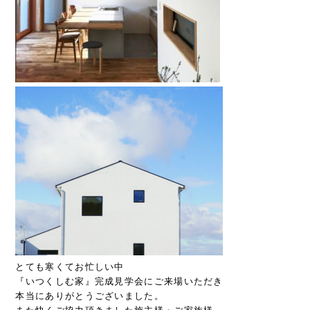
とても寒くてお忙しい中
『いつくしむ家』完成見学会にご来場いただき
本当にありがとうございました。