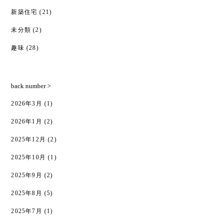
新築住宅
(21)
未分類
(2)
趣味
(28)
back number >
2026年3月
(1)
2026年1月
(2)
2025年12月
(2)
2025年10月
(1)
2025年9月
(2)
2025年8月
(5)
2025年7月
(1)