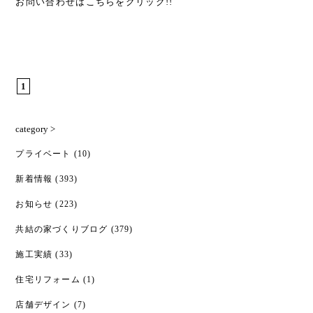
お問い合わせは
こちら
をクリック!!
1
category >
プライベート
(10)
新着情報
(393)
お知らせ
(223)
共結の家づくりブログ
(379)
施工実績
(33)
住宅リフォーム
(1)
店舗デザイン
(7)