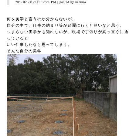
2017年12月24日 12:24 PM
| posted by uemura
何を美学と言うのか分からないが、
自分の中で、仕事の納まり等が綺麗に行くと良いなと思う。
つまらない美学かも知れないが、現場で丁張りが真っ直ぐに通
っていると
いい仕事したなと思ってしまう。
そんな自分の美学