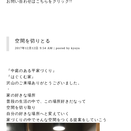
お問い合わせは
こちら
をクリック!!
空間を切りとる
2017年12月12日 9:54 AM
| posted by kyoyu
『中庭のある平家づくり』
『はぐくむ家』
沢山のご来場ありがとうございました。
・
家の好きな場所
普段の生活の中で、この場所好きだなって
空間を切り取り
自分の好きな場所へと変えていく
家づくりの中でそんな空間をつくる提案をしていこう