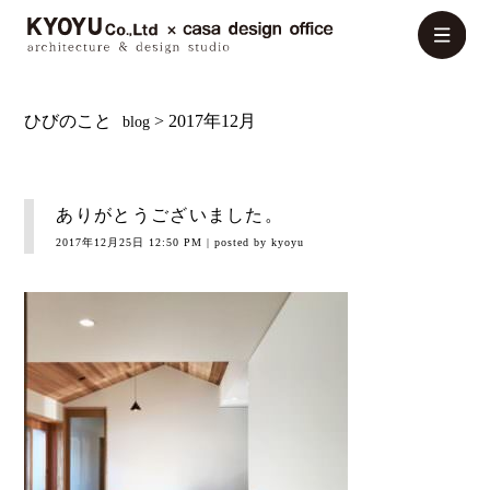
ひびのこと
> 2017年12月
blog
ありがとうございました。
2017年12月25日 12:50 PM
| posted by kyoyu