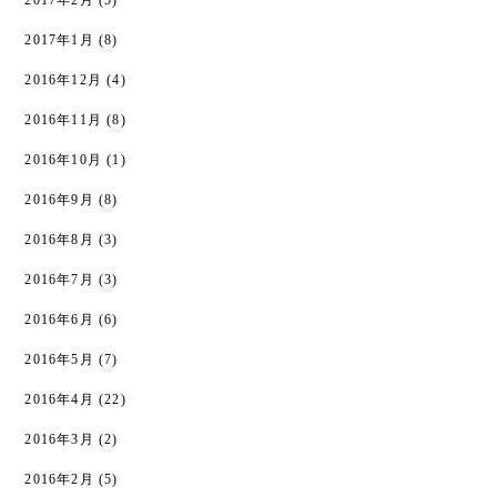
2017年2月
(5)
2017年1月
(8)
2016年12月
(4)
2016年11月
(8)
2016年10月
(1)
2016年9月
(8)
2016年8月
(3)
2016年7月
(3)
2016年6月
(6)
2016年5月
(7)
2016年4月
(22)
2016年3月
(2)
2016年2月
(5)