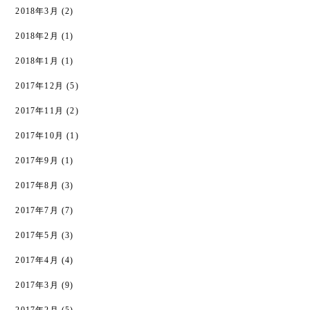
2018年3月
(2)
2018年2月
(1)
2018年1月
(1)
2017年12月
(5)
2017年11月
(2)
2017年10月
(1)
2017年9月
(1)
2017年8月
(3)
2017年7月
(7)
2017年5月
(3)
2017年4月
(4)
2017年3月
(9)