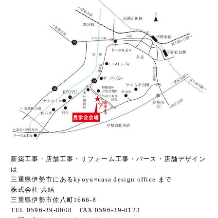
新築工事・店舗工事・リフォーム工事・パース・店舗デザイン
は
三重県伊勢市にあるkyoyu×casa design office まで
株式会社 共結
三重県伊勢市佐八町1666-8
TEL 0596-39-8008 FAX 0596-39-0123