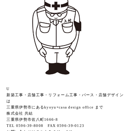
U
新築工事・店舗工事・リフォーム工事・パース・店舗デザイン
は
三重県伊勢市にあるkyoyu×casa design office まで
株式会社 共結
三重県伊勢市佐八町1666-8
TEL 0596-39-8008 FAX 0596-39-0123