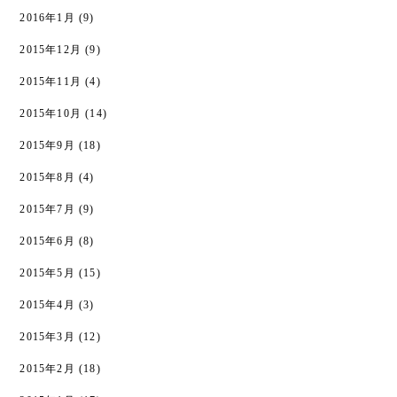
2016年1月
(9)
2015年12月
(9)
2015年11月
(4)
2015年10月
(14)
2015年9月
(18)
2015年8月
(4)
2015年7月
(9)
2015年6月
(8)
2015年5月
(15)
2015年4月
(3)
2015年3月
(12)
2015年2月
(18)