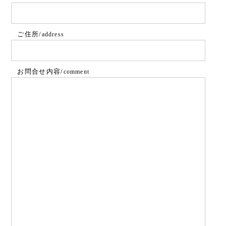
ご住所/
address
お問合せ内容/
comment