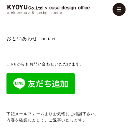
おといあわせ
contact
LINEからもお問い合わせいただけます。
下記メールフォームよりお気軽にご相談下さい。
内容を確認しまして、ご返事いたします。