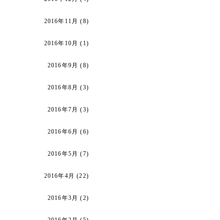
2016年11月
(8)
2016年10月
(1)
2016年9月
(8)
2016年8月
(3)
2016年7月
(3)
2016年6月
(6)
2016年5月
(7)
2016年4月
(22)
2016年3月
(2)