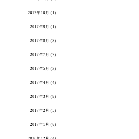
2017年10月
(1)
2017年9月
(1)
2017年8月
(3)
2017年7月
(7)
2017年5月
(3)
2017年4月
(4)
2017年3月
(9)
2017年2月
(5)
2017年1月
(8)
2016年12月
(4)