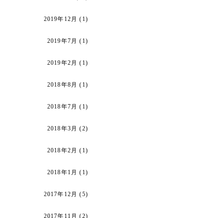
2019年12月
(1)
2019年7月
(1)
2019年2月
(1)
2018年8月
(1)
2018年7月
(1)
2018年3月
(2)
2018年2月
(1)
2018年1月
(1)
2017年12月
(5)
2017年11月
(2)