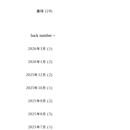
趣味
(28)
back number >
2026年3月
(1)
2026年1月
(2)
2025年12月
(2)
2025年10月
(1)
2025年9月
(2)
2025年8月
(5)
2025年7月
(1)