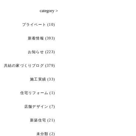
category >
プライベート
(10)
新着情報
(393)
お知らせ
(223)
共結の家づくりブログ
(379)
施工実績
(33)
住宅リフォーム
(1)
店舗デザイン
(7)
新築住宅
(21)
未分類
(2)