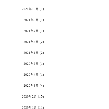
2021年10月
(1)
2021年9月
(1)
2021年7月
(1)
2021年3月
(2)
2021年1月
(2)
2020年6月
(1)
2020年4月
(1)
2020年3月
(4)
2020年2月
(15)
2020年1月
(11)