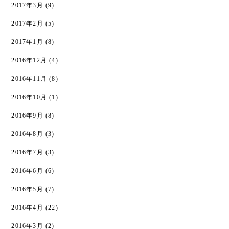
2017年3月
(9)
2017年2月
(5)
2017年1月
(8)
2016年12月
(4)
2016年11月
(8)
2016年10月
(1)
2016年9月
(8)
2016年8月
(3)
2016年7月
(3)
2016年6月
(6)
2016年5月
(7)
2016年4月
(22)
2016年3月
(2)