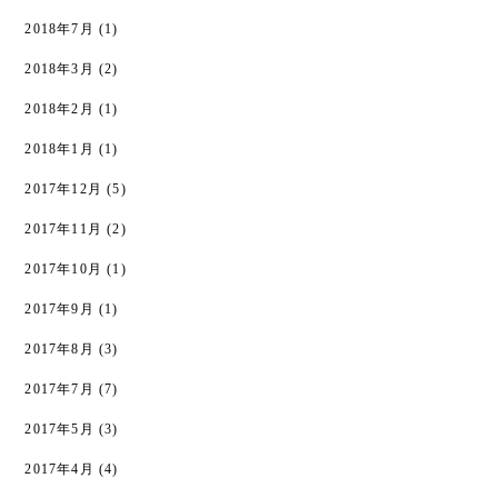
2018年7月
(1)
2018年3月
(2)
2018年2月
(1)
2018年1月
(1)
2017年12月
(5)
2017年11月
(2)
2017年10月
(1)
2017年9月
(1)
2017年8月
(3)
2017年7月
(7)
2017年5月
(3)
2017年4月
(4)