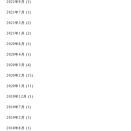
2021年9月
(1)
2021年7月
(1)
2021年3月
(2)
2021年1月
(2)
2020年6月
(1)
2020年4月
(1)
2020年3月
(4)
2020年2月
(15)
2020年1月
(11)
2019年12月
(1)
2019年7月
(1)
2019年2月
(1)
2018年8月
(1)