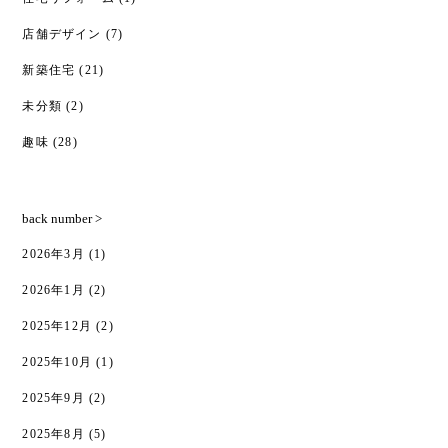
店舗デザイン
(7)
新築住宅
(21)
未分類
(2)
趣味
(28)
back number >
2026年3月
(1)
2026年1月
(2)
2025年12月
(2)
2025年10月
(1)
2025年9月
(2)
2025年8月
(5)