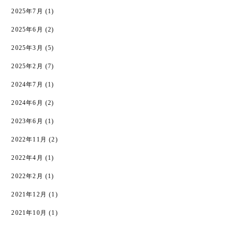
2025年7月
(1)
2025年6月
(2)
2025年3月
(5)
2025年2月
(7)
2024年7月
(1)
2024年6月
(2)
2023年6月
(1)
2022年11月
(2)
2022年4月
(1)
2022年2月
(1)
2021年12月
(1)
2021年10月
(1)