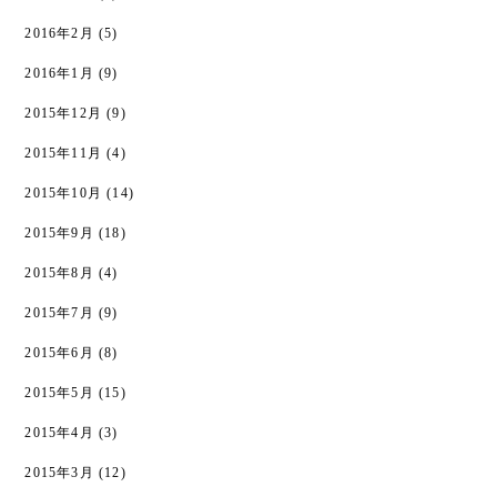
2016年2月
(5)
2016年1月
(9)
2015年12月
(9)
2015年11月
(4)
2015年10月
(14)
2015年9月
(18)
2015年8月
(4)
2015年7月
(9)
2015年6月
(8)
2015年5月
(15)
2015年4月
(3)
2015年3月
(12)