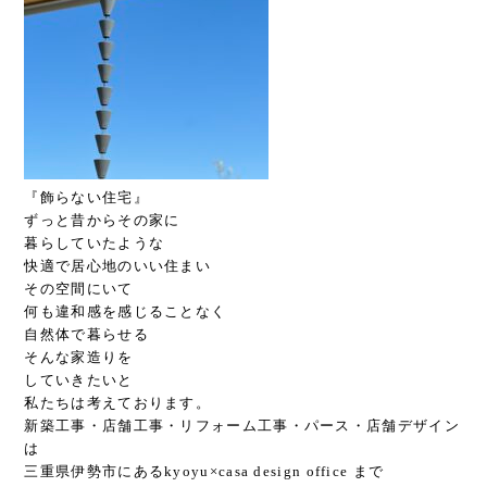
『飾らない住宅』
ずっと昔からその家に
暮らしていたような
快適で居心地のいい住まい
その空間にいて
何も違和感を感じることなく
自然体で暮らせる
そんな家造りを
していきたいと
私たちは考えております。
新築工事・店舗工事・リフォーム工事・パース・店舗デザイン
は
三重県伊勢市にあるkyoyu×casa design office まで