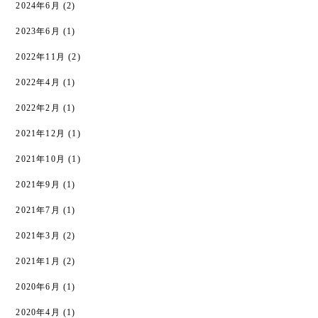
2024年6月
(2)
2023年6月
(1)
2022年11月
(2)
2022年4月
(1)
2022年2月
(1)
2021年12月
(1)
2021年10月
(1)
2021年9月
(1)
2021年7月
(1)
2021年3月
(2)
2021年1月
(2)
2020年6月
(1)
2020年4月
(1)