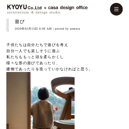
遊び
2020年02月13日 8:00 AM
| posted by uemura
子供たちは自分たちで遊びを考え
自分一人でも楽しそうに遊ぶ
私たちももっと頭を柔らかくし
様々な形の遊びであったり、
建物であったりを造っていかなければと思う。