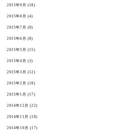
2015年9月
(18)
2015年8月
(4)
2015年7月
(9)
2015年6月
(8)
2015年5月
(15)
2015年4月
(3)
2015年3月
(12)
2015年2月
(18)
2015年1月
(17)
2014年12月
(22)
2014年11月
(18)
2014年10月
(17)