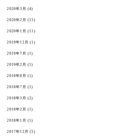
2020年3月
(4)
2020年2月
(15)
2020年1月
(11)
2019年12月
(1)
2019年7月
(1)
2019年2月
(1)
2018年8月
(1)
2018年7月
(1)
2018年3月
(2)
2018年2月
(1)
2018年1月
(1)
2017年12月
(5)