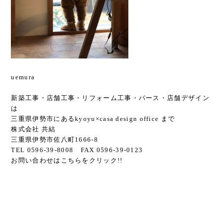
uemura
新築工事・店舗工事・リフォーム工事・パース・店舗デザイン
は
三重県伊勢市にあるkyoyu×casa design office まで
株式会社 共結
三重県伊勢市佐八町1666-8
TEL 0596-39-8008 FAX 0596-39-0123
お問い合わせは
こちら
をクリック!!