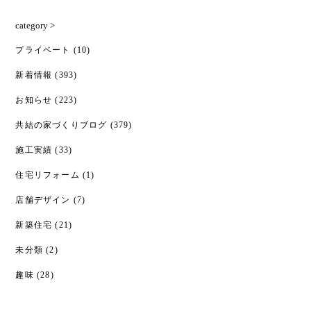
category >
プライベート
(10)
新着情報
(393)
お知らせ
(223)
共結の家づくりブログ
(379)
施工実績
(33)
住宅リフォーム
(1)
店舗デザイン
(7)
新築住宅
(21)
未分類
(2)
趣味
(28)