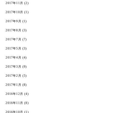
2017年11月
(2)
2017年10月
(1)
2017年9月
(1)
2017年8月
(3)
2017年7月
(7)
2017年5月
(3)
2017年4月
(4)
2017年3月
(9)
2017年2月
(5)
2017年1月
(8)
2016年12月
(4)
2016年11月
(8)
2016年10月
(1)