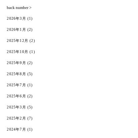
back number >
2026年3月
(1)
2026年1月
(2)
2025年12月
(2)
2025年10月
(1)
2025年9月
(2)
2025年8月
(5)
2025年7月
(1)
2025年6月
(2)
2025年3月
(5)
2025年2月
(7)
2024年7月
(1)