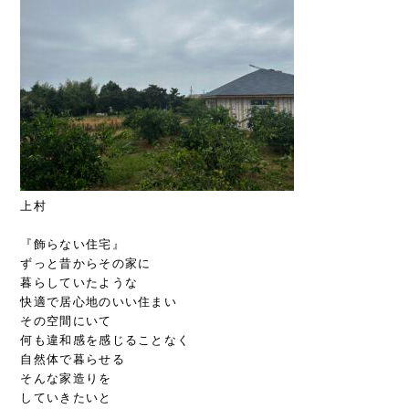
上村
『飾らない住宅』
ずっと昔からその家に
暮らしていたような
快適で居心地のいい住まい
その空間にいて
何も違和感を感じることなく
自然体で暮らせる
そんな家造りを
していきたいと