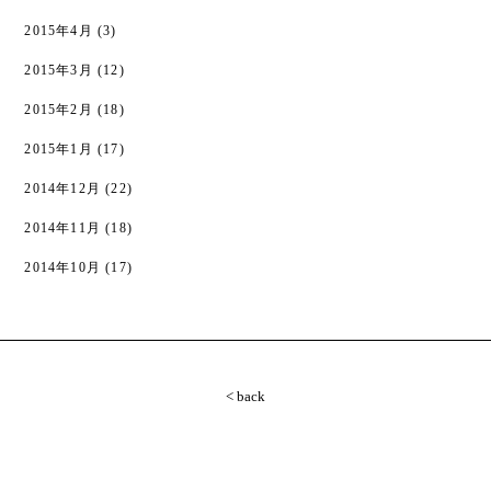
2015年4月
(3)
2015年3月
(12)
2015年2月
(18)
2015年1月
(17)
2014年12月
(22)
2014年11月
(18)
2014年10月
(17)
< back