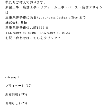
私たちは考えております。
新築工事・店舗工事・リフォーム工事・パース・店舗デザイン
は
三重県伊勢市にあるkyoyu×casa design office まで
株式会社 共結
三重県伊勢市佐八町1666-8
TEL 0596-39-8008 FAX 0596-39-0123
お問い合わせは
こちら
をクリック!!
category >
プライベート
(10)
新着情報
(393)
お知らせ
(223)