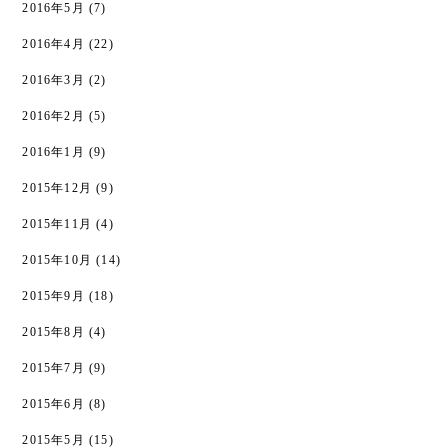
2016年5月
(7)
2016年4月
(22)
2016年3月
(2)
2016年2月
(5)
2016年1月
(9)
2015年12月
(9)
2015年11月
(4)
2015年10月
(14)
2015年9月
(18)
2015年8月
(4)
2015年7月
(9)
2015年6月
(8)
2015年5月
(15)