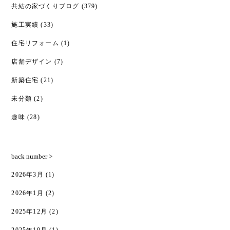
共結の家づくりブログ
(379)
施工実績
(33)
住宅リフォーム
(1)
店舗デザイン
(7)
新築住宅
(21)
未分類
(2)
趣味
(28)
back number >
2026年3月
(1)
2026年1月
(2)
2025年12月
(2)