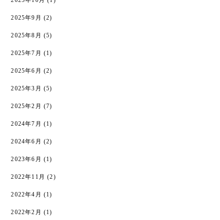
2025年10月
(1)
2025年9月
(2)
2025年8月
(5)
2025年7月
(1)
2025年6月
(2)
2025年3月
(5)
2025年2月
(7)
2024年7月
(1)
2024年6月
(2)
2023年6月
(1)
2022年11月
(2)
2022年4月
(1)
2022年2月
(1)