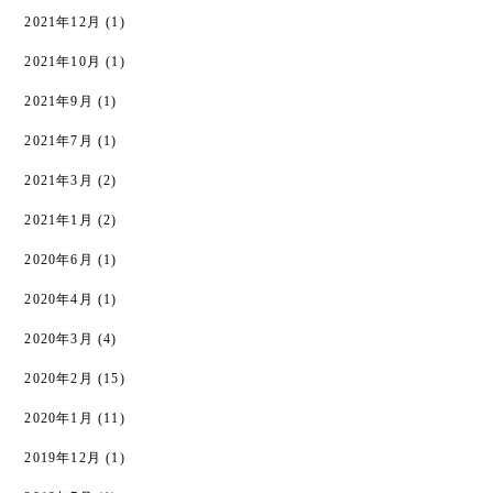
2021年12月
(1)
2021年10月
(1)
2021年9月
(1)
2021年7月
(1)
2021年3月
(2)
2021年1月
(2)
2020年6月
(1)
2020年4月
(1)
2020年3月
(4)
2020年2月
(15)
2020年1月
(11)
2019年12月
(1)