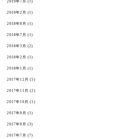
2019年7月
(1)
2019年2月
(1)
2018年8月
(1)
2018年7月
(1)
2018年3月
(2)
2018年2月
(1)
2018年1月
(1)
2017年12月
(5)
2017年11月
(2)
2017年10月
(1)
2017年9月
(1)
2017年8月
(3)
2017年7月
(7)