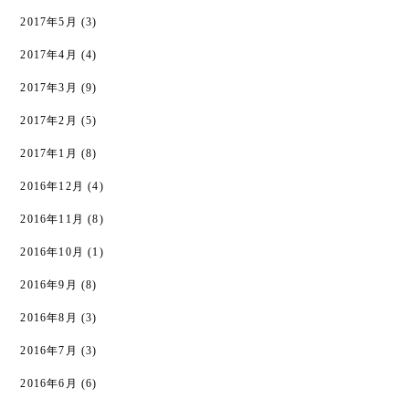
2017年5月
(3)
2017年4月
(4)
2017年3月
(9)
2017年2月
(5)
2017年1月
(8)
2016年12月
(4)
2016年11月
(8)
2016年10月
(1)
2016年9月
(8)
2016年8月
(3)
2016年7月
(3)
2016年6月
(6)