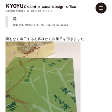
源
2015年03月02日 8:23 PM
| posted by kyoyu
間もなく着工するお客様からお菓子を頂きました。