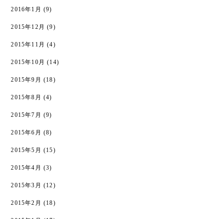
2016年1月
(9)
2015年12月
(9)
2015年11月
(4)
2015年10月
(14)
2015年9月
(18)
2015年8月
(4)
2015年7月
(9)
2015年6月
(8)
2015年5月
(15)
2015年4月
(3)
2015年3月
(12)
2015年2月
(18)