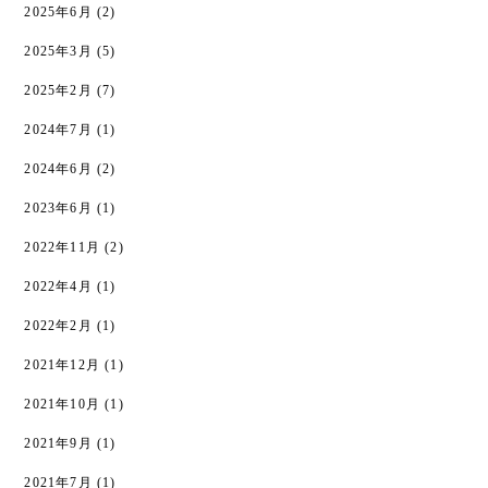
2025年6月
(2)
2025年3月
(5)
2025年2月
(7)
2024年7月
(1)
2024年6月
(2)
2023年6月
(1)
2022年11月
(2)
2022年4月
(1)
2022年2月
(1)
2021年12月
(1)
2021年10月
(1)
2021年9月
(1)
2021年7月
(1)