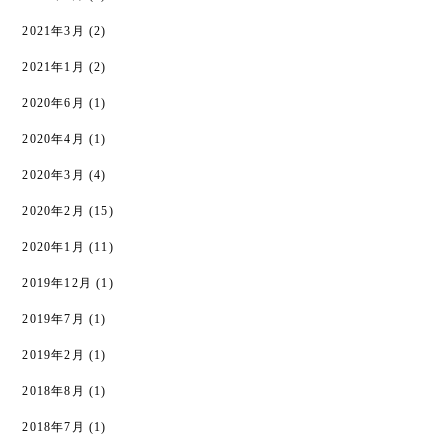
2021年3月
(2)
2021年1月
(2)
2020年6月
(1)
2020年4月
(1)
2020年3月
(4)
2020年2月
(15)
2020年1月
(11)
2019年12月
(1)
2019年7月
(1)
2019年2月
(1)
2018年8月
(1)
2018年7月
(1)