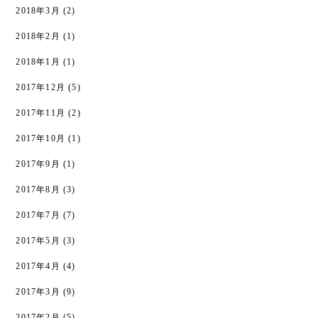
2018年3月
(2)
2018年2月
(1)
2018年1月
(1)
2017年12月
(5)
2017年11月
(2)
2017年10月
(1)
2017年9月
(1)
2017年8月
(3)
2017年7月
(7)
2017年5月
(3)
2017年4月
(4)
2017年3月
(9)
2017年2月
(5)