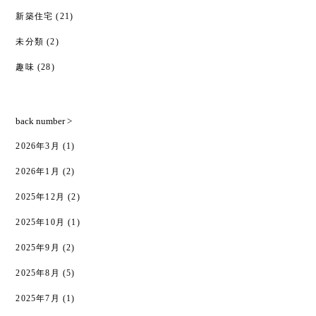
新築住宅
(21)
未分類
(2)
趣味
(28)
back number >
2026年3月
(1)
2026年1月
(2)
2025年12月
(2)
2025年10月
(1)
2025年9月
(2)
2025年8月
(5)
2025年7月
(1)