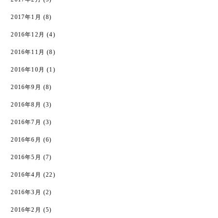
2017年1月
(8)
2016年12月
(4)
2016年11月
(8)
2016年10月
(1)
2016年9月
(8)
2016年8月
(3)
2016年7月
(3)
2016年6月
(6)
2016年5月
(7)
2016年4月
(22)
2016年3月
(2)
2016年2月
(5)