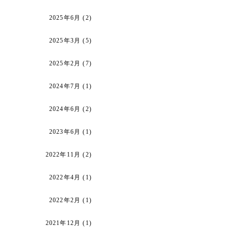
2025年6月
(2)
2025年3月
(5)
2025年2月
(7)
2024年7月
(1)
2024年6月
(2)
2023年6月
(1)
2022年11月
(2)
2022年4月
(1)
2022年2月
(1)
2021年12月
(1)