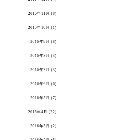
2016年11月
(8)
2016年10月
(1)
2016年9月
(8)
2016年8月
(3)
2016年7月
(3)
2016年6月
(6)
2016年5月
(7)
2016年4月
(22)
2016年3月
(2)