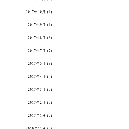
2017年10月
(1)
2017年9月
(1)
2017年8月
(3)
2017年7月
(7)
2017年5月
(3)
2017年4月
(4)
2017年3月
(9)
2017年2月
(5)
2017年1月
(8)
2016年12月
(4)