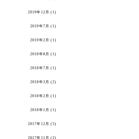
2019年12月
(1)
2019年7月
(1)
2019年2月
(1)
2018年8月
(1)
2018年7月
(1)
2018年3月
(2)
2018年2月
(1)
2018年1月
(1)
2017年12月
(5)
2017年11月
(2)