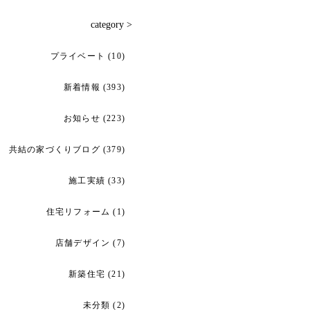
category >
プライベート
(10)
新着情報
(393)
お知らせ
(223)
共結の家づくりブログ
(379)
施工実績
(33)
住宅リフォーム
(1)
店舗デザイン
(7)
新築住宅
(21)
未分類
(2)