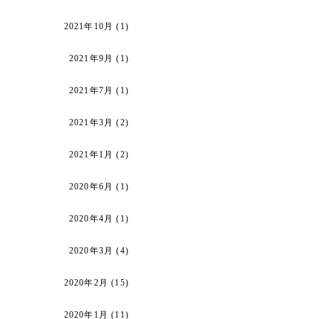
2021年10月
(1)
2021年9月
(1)
2021年7月
(1)
2021年3月
(2)
2021年1月
(2)
2020年6月
(1)
2020年4月
(1)
2020年3月
(4)
2020年2月
(15)
2020年1月
(11)