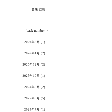
趣味
(28)
back number >
2026年3月
(1)
2026年1月
(2)
2025年12月
(2)
2025年10月
(1)
2025年9月
(2)
2025年8月
(5)
2025年7月
(1)