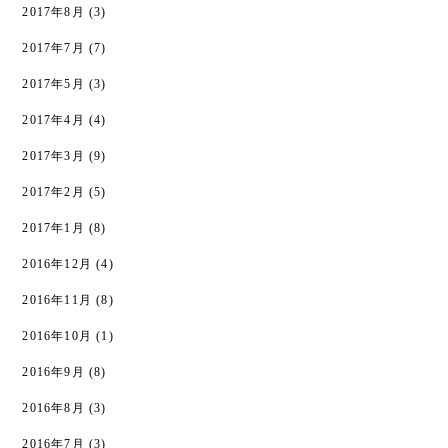
2017年8月
(3)
2017年7月
(7)
2017年5月
(3)
2017年4月
(4)
2017年3月
(9)
2017年2月
(5)
2017年1月
(8)
2016年12月
(4)
2016年11月
(8)
2016年10月
(1)
2016年9月
(8)
2016年8月
(3)
2016年7月
(3)