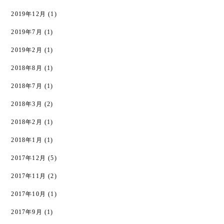
2019年12月
(1)
2019年7月
(1)
2019年2月
(1)
2018年8月
(1)
2018年7月
(1)
2018年3月
(2)
2018年2月
(1)
2018年1月
(1)
2017年12月
(5)
2017年11月
(2)
2017年10月
(1)
2017年9月
(1)