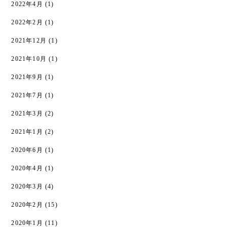
2022年4月
(1)
2022年2月
(1)
2021年12月
(1)
2021年10月
(1)
2021年9月
(1)
2021年7月
(1)
2021年3月
(2)
2021年1月
(2)
2020年6月
(1)
2020年4月
(1)
2020年3月
(4)
2020年2月
(15)
2020年1月
(11)