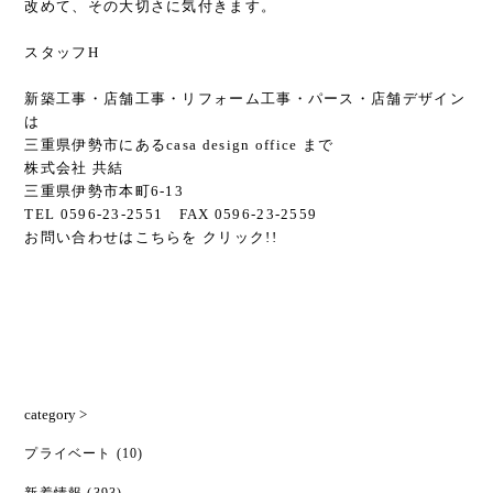
改めて、その大切さに気付きます。
スタッフH
新築工事・店舗工事・リフォーム工事・パース・店舗デザイン
は
三重県伊勢市にあるcasa design office まで
株式会社 共結
三重県伊勢市本町6-13
TEL 0596-23-2551 FAX 0596-23-2559
お問い合わせは
こちら
を クリック!!
category >
プライベート
(10)