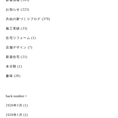
新着情報
(393)
お知らせ
(223)
共結の家づくりブログ
(379)
施工実績
(33)
住宅リフォーム
(1)
店舗デザイン
(7)
新築住宅
(21)
未分類
(2)
趣味
(28)
back number >
2026年3月
(1)
2026年1月
(2)