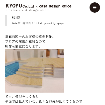
模型
2014年11月26日 9:11 PM
| posted by kyoyu
現在商談中のお客様の模型制作。
フロアの階層が複雑なので
制作も慎重になります。
でも、模型をつくると
平面では見えていない色々な部分が見えてくるので