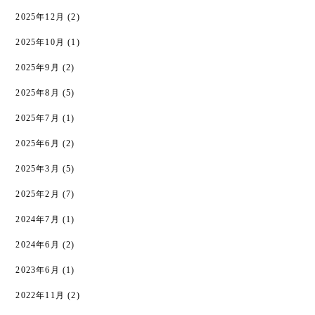
2025年12月
(2)
2025年10月
(1)
2025年9月
(2)
2025年8月
(5)
2025年7月
(1)
2025年6月
(2)
2025年3月
(5)
2025年2月
(7)
2024年7月
(1)
2024年6月
(2)
2023年6月
(1)
2022年11月
(2)