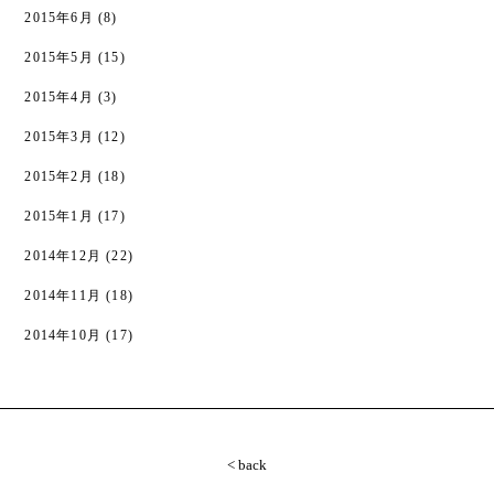
2015年6月
(8)
2015年5月
(15)
2015年4月
(3)
2015年3月
(12)
2015年2月
(18)
2015年1月
(17)
2014年12月
(22)
2014年11月
(18)
2014年10月
(17)
< back