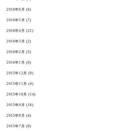
2016年6月
(6)
2016年5月
(7)
2016年4月
(22)
2016年3月
(2)
2016年2月
(5)
2016年1月
(9)
2015年12月
(9)
2015年11月
(4)
2015年10月
(14)
2015年9月
(18)
2015年8月
(4)
2015年7月
(9)