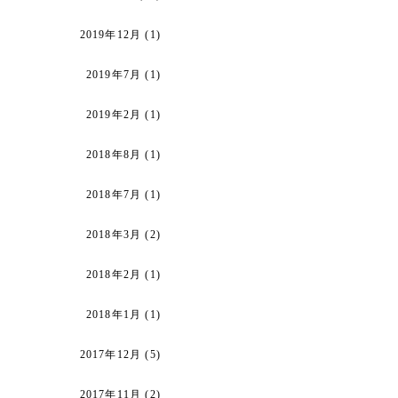
2019年12月
(1)
2019年7月
(1)
2019年2月
(1)
2018年8月
(1)
2018年7月
(1)
2018年3月
(2)
2018年2月
(1)
2018年1月
(1)
2017年12月
(5)
2017年11月
(2)