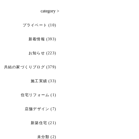
category >
プライベート
(10)
新着情報
(393)
お知らせ
(223)
共結の家づくりブログ
(379)
施工実績
(33)
住宅リフォーム
(1)
店舗デザイン
(7)
新築住宅
(21)
未分類
(2)