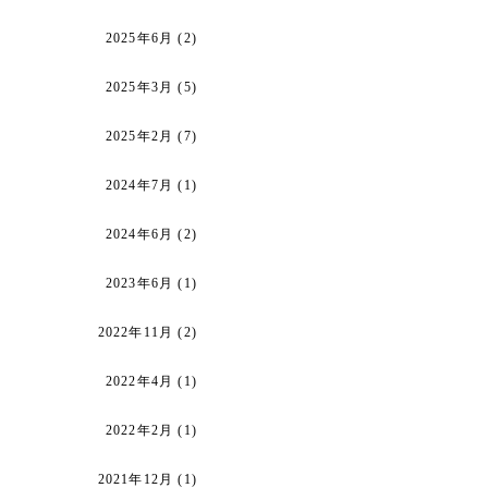
2025年6月
(2)
2025年3月
(5)
2025年2月
(7)
2024年7月
(1)
2024年6月
(2)
2023年6月
(1)
2022年11月
(2)
2022年4月
(1)
2022年2月
(1)
2021年12月
(1)