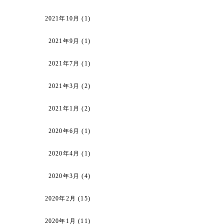
2021年10月
(1)
2021年9月
(1)
2021年7月
(1)
2021年3月
(2)
2021年1月
(2)
2020年6月
(1)
2020年4月
(1)
2020年3月
(4)
2020年2月
(15)
2020年1月
(11)