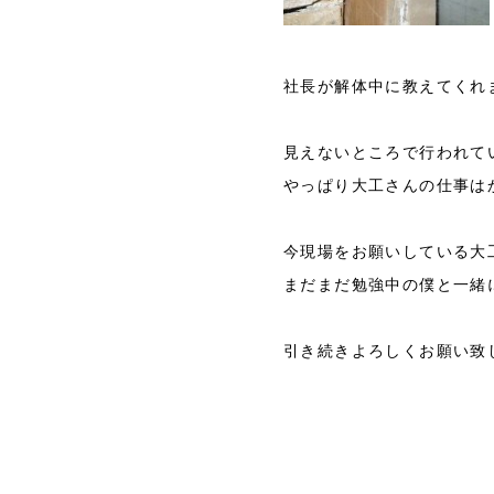
社長が解体中に教えてくれ
見えないところで行われて
やっぱり大工さんの仕事は
今現場をお願いしている大
まだまだ勉強中の僕と一緒
引き続きよろしくお願い致