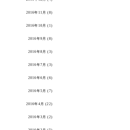
2016年11月
(8)
2016年10月
(1)
2016年9月
(8)
2016年8月
(3)
2016年7月
(3)
2016年6月
(6)
2016年5月
(7)
2016年4月
(22)
2016年3月
(2)