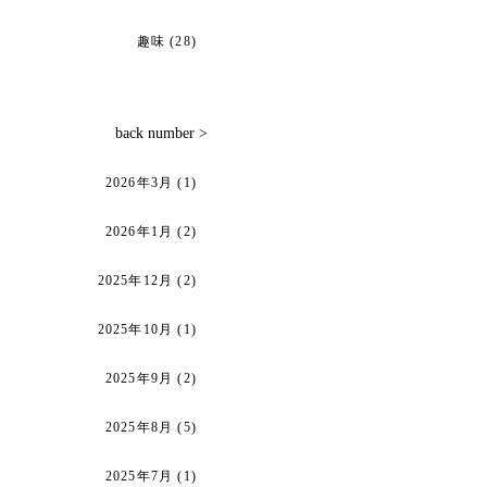
趣味
(28)
back number >
2026年3月
(1)
2026年1月
(2)
2025年12月
(2)
2025年10月
(1)
2025年9月
(2)
2025年8月
(5)
2025年7月
(1)