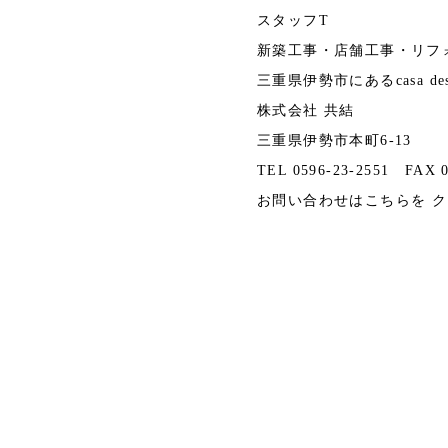
スタッフT
新築工事・店舗工事・リフ
三重県伊勢市にあるcasa desig
株式会社 共結
三重県伊勢市本町6-13
TEL 0596-23-2551 FAX 0
お問い合わせはこちらを ク