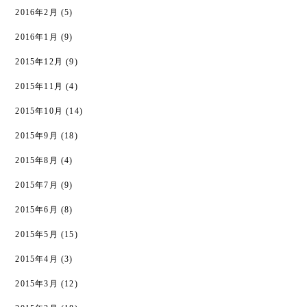
2016年2月
(5)
2016年1月
(9)
2015年12月
(9)
2015年11月
(4)
2015年10月
(14)
2015年9月
(18)
2015年8月
(4)
2015年7月
(9)
2015年6月
(8)
2015年5月
(15)
2015年4月
(3)
2015年3月
(12)