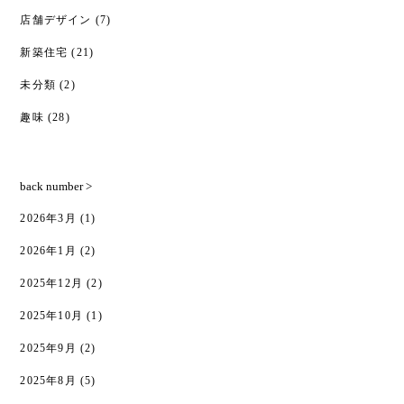
店舗デザイン
(7)
新築住宅
(21)
未分類
(2)
趣味
(28)
back number >
2026年3月
(1)
2026年1月
(2)
2025年12月
(2)
2025年10月
(1)
2025年9月
(2)
2025年8月
(5)