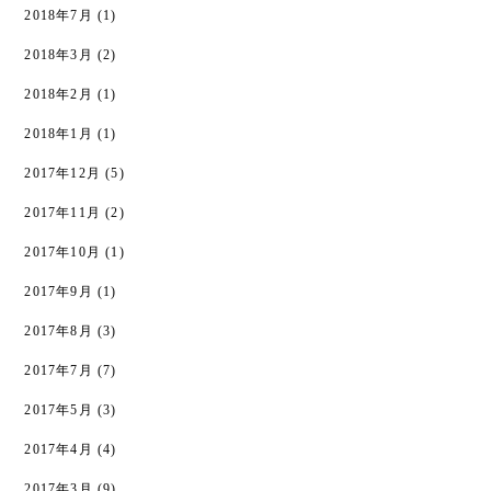
2018年7月
(1)
2018年3月
(2)
2018年2月
(1)
2018年1月
(1)
2017年12月
(5)
2017年11月
(2)
2017年10月
(1)
2017年9月
(1)
2017年8月
(3)
2017年7月
(7)
2017年5月
(3)
2017年4月
(4)
2017年3月
(9)