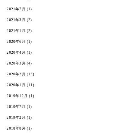
2021年7月
(1)
2021年3月
(2)
2021年1月
(2)
2020年6月
(1)
2020年4月
(1)
2020年3月
(4)
2020年2月
(15)
2020年1月
(11)
2019年12月
(1)
2019年7月
(1)
2019年2月
(1)
2018年8月
(1)