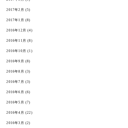
2017年2月
(5)
2017年1月
(8)
2016年12月
(4)
2016年11月
(8)
2016年10月
(1)
2016年9月
(8)
2016年8月
(3)
2016年7月
(3)
2016年6月
(6)
2016年5月
(7)
2016年4月
(22)
2016年3月
(2)