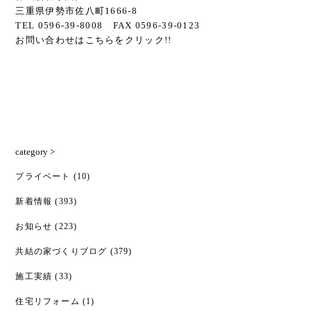
三重県伊勢市佐八町1666-8
TEL 0596-39-8008 FAX 0596-39-0123
お問い合わせは
こちら
をクリック!!
category >
プライベート
(10)
新着情報
(393)
お知らせ
(223)
共結の家づくりブログ
(379)
施工実績
(33)
住宅リフォーム
(1)