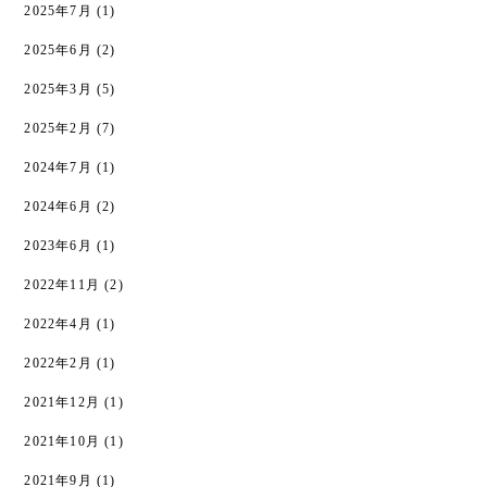
2025年7月
(1)
2025年6月
(2)
2025年3月
(5)
2025年2月
(7)
2024年7月
(1)
2024年6月
(2)
2023年6月
(1)
2022年11月
(2)
2022年4月
(1)
2022年2月
(1)
2021年12月
(1)
2021年10月
(1)
2021年9月
(1)