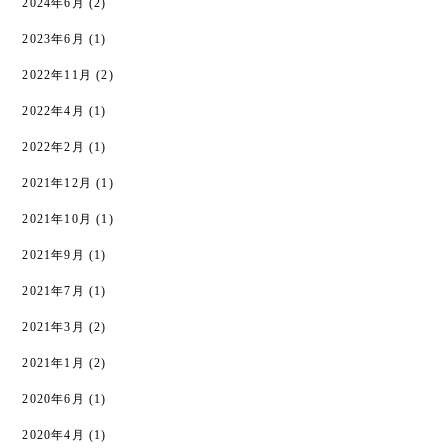
2024年6月
(2)
2023年6月
(1)
2022年11月
(2)
2022年4月
(1)
2022年2月
(1)
2021年12月
(1)
2021年10月
(1)
2021年9月
(1)
2021年7月
(1)
2021年3月
(2)
2021年1月
(2)
2020年6月
(1)
2020年4月
(1)