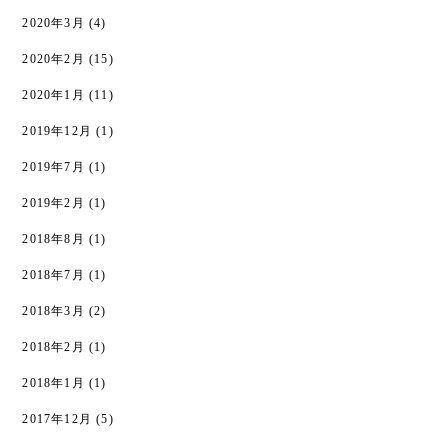
2020年3月
(4)
2020年2月
(15)
2020年1月
(11)
2019年12月
(1)
2019年7月
(1)
2019年2月
(1)
2018年8月
(1)
2018年7月
(1)
2018年3月
(2)
2018年2月
(1)
2018年1月
(1)
2017年12月
(5)