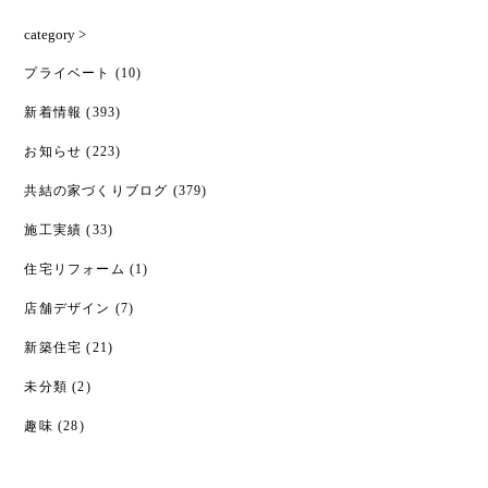
category >
プライベート
(10)
新着情報
(393)
お知らせ
(223)
共結の家づくりブログ
(379)
施工実績
(33)
住宅リフォーム
(1)
店舗デザイン
(7)
新築住宅
(21)
未分類
(2)
趣味
(28)