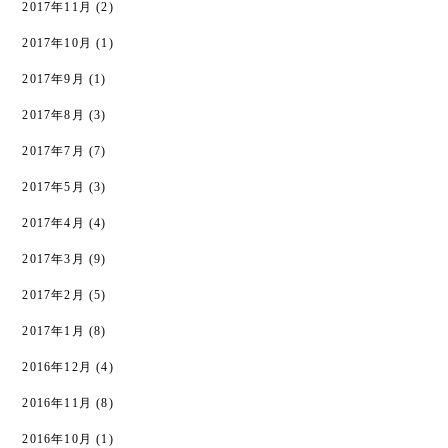
2017年11月
(2)
2017年10月
(1)
2017年9月
(1)
2017年8月
(3)
2017年7月
(7)
2017年5月
(3)
2017年4月
(4)
2017年3月
(9)
2017年2月
(5)
2017年1月
(8)
2016年12月
(4)
2016年11月
(8)
2016年10月
(1)