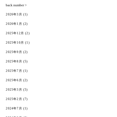
back number >
2026年3月
(1)
2026年1月
(2)
2025年12月
(2)
2025年10月
(1)
2025年9月
(2)
2025年8月
(5)
2025年7月
(1)
2025年6月
(2)
2025年3月
(5)
2025年2月
(7)
2024年7月
(1)