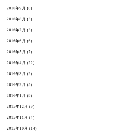
2016年9月
(8)
2016年8月
(3)
2016年7月
(3)
2016年6月
(6)
2016年5月
(7)
2016年4月
(22)
2016年3月
(2)
2016年2月
(5)
2016年1月
(9)
2015年12月
(9)
2015年11月
(4)
2015年10月
(14)