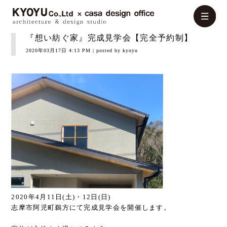
『想い紡ぐ家』完成見学会【完全予約制】
2020年03月17日 4:13 PM
| posted by kyoyu
2020年4月11日(土)・12日(日)
志摩市阿児町鵜方にて完成見学会を開催します。