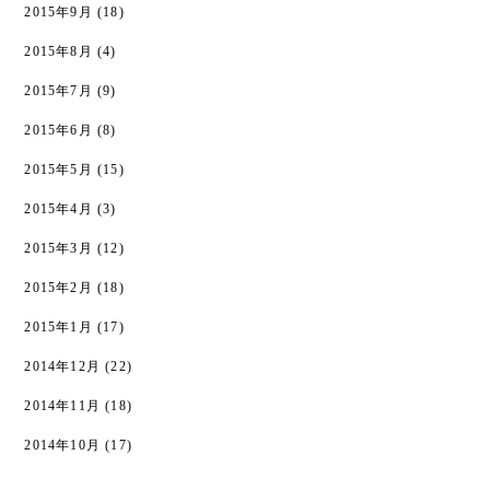
2015年9月
(18)
2015年8月
(4)
2015年7月
(9)
2015年6月
(8)
2015年5月
(15)
2015年4月
(3)
2015年3月
(12)
2015年2月
(18)
2015年1月
(17)
2014年12月
(22)
2014年11月
(18)
2014年10月
(17)