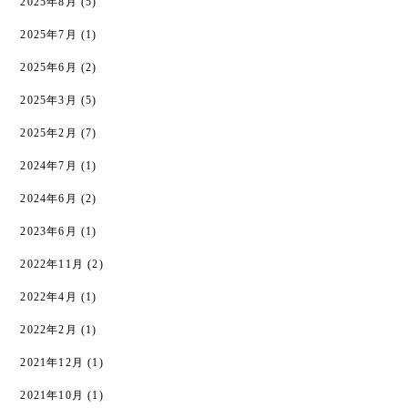
2025年8月
(5)
2025年7月
(1)
2025年6月
(2)
2025年3月
(5)
2025年2月
(7)
2024年7月
(1)
2024年6月
(2)
2023年6月
(1)
2022年11月
(2)
2022年4月
(1)
2022年2月
(1)
2021年12月
(1)
2021年10月
(1)