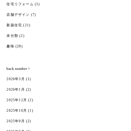
住宅リフォーム
(1)
店舗デザイン
(7)
新築住宅
(21)
未分類
(2)
趣味
(28)
back number >
2026年3月
(1)
2026年1月
(2)
2025年12月
(2)
2025年10月
(1)
2025年9月
(2)