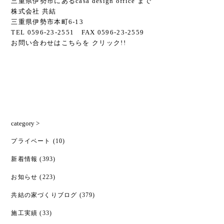
三重県伊勢市にあるcasa design office まで
株式会社 共結
三重県伊勢市本町6-13
TEL 0596-23-2551 FAX 0596-23-2559
お問い合わせはこちらを クリック!!
category >
プライベート
(10)
新着情報
(393)
お知らせ
(223)
共結の家づくりブログ
(379)
施工実績
(33)