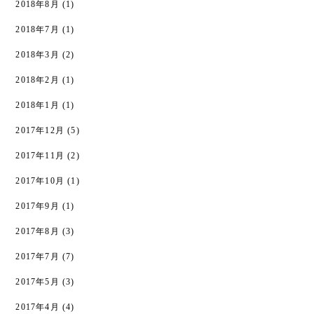
2018年8月
(1)
2018年7月
(1)
2018年3月
(2)
2018年2月
(1)
2018年1月
(1)
2017年12月
(5)
2017年11月
(2)
2017年10月
(1)
2017年9月
(1)
2017年8月
(3)
2017年7月
(7)
2017年5月
(3)
2017年4月
(4)