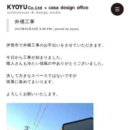
外構工事
2015年01月23日 8:08 PM
| posted by kyoyu
伊勢市で外構工事のお手伝いをさせていただきます。
今日から工事が始まりました。
職人さんも冷たい強風の中ありがとうございました。
決して大きなスペースではないですが
慎重に進めてまいります。
よろしくお願いいたします。