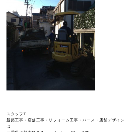
スタッフT
新築工事・店舗工事・リフォーム工事・パース・店舗デザイン
は