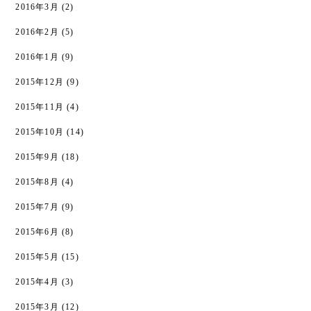
2016年3月
(2)
2016年2月
(5)
2016年1月
(9)
2015年12月
(9)
2015年11月
(4)
2015年10月
(14)
2015年9月
(18)
2015年8月
(4)
2015年7月
(9)
2015年6月
(8)
2015年5月
(15)
2015年4月
(3)
2015年3月
(12)