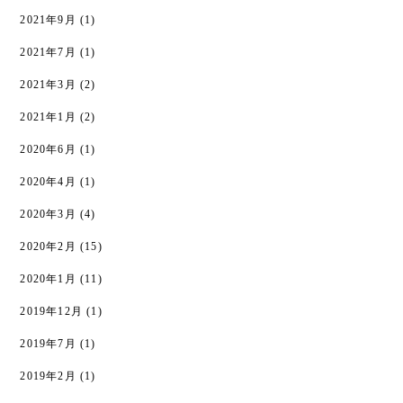
2021年9月
(1)
2021年7月
(1)
2021年3月
(2)
2021年1月
(2)
2020年6月
(1)
2020年4月
(1)
2020年3月
(4)
2020年2月
(15)
2020年1月
(11)
2019年12月
(1)
2019年7月
(1)
2019年2月
(1)