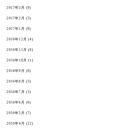
2017年3月
(9)
2017年2月
(5)
2017年1月
(8)
2016年12月
(4)
2016年11月
(8)
2016年10月
(1)
2016年9月
(8)
2016年8月
(3)
2016年7月
(3)
2016年6月
(6)
2016年5月
(7)
2016年4月
(22)