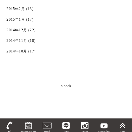
2015年2月
(18)
2015年1月
(17)
2014年12月
(22)
2014年11月
(18)
2014年10月
(17)
< back