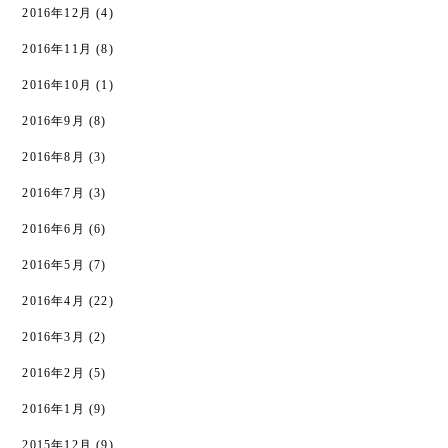
2016年12月
(4)
2016年11月
(8)
2016年10月
(1)
2016年9月
(8)
2016年8月
(3)
2016年7月
(3)
2016年6月
(6)
2016年5月
(7)
2016年4月
(22)
2016年3月
(2)
2016年2月
(5)
2016年1月
(9)
2015年12月
(9)