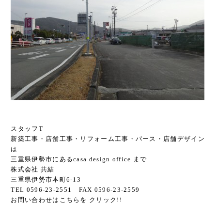
スタッフT
新築工事・店舗工事・リフォーム工事・パース・店舗デザイン
は
三重県伊勢市にあるcasa design office まで
株式会社 共結
三重県伊勢市本町6-13
TEL 0596-23-2551 FAX 0596-23-2559
お問い合わせはこちらを クリック!!