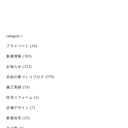
category >
プライベート
(10)
新着情報
(393)
お知らせ
(223)
共結の家づくりブログ
(379)
施工実績
(33)
住宅リフォーム
(1)
店舗デザイン
(7)
新築住宅
(21)