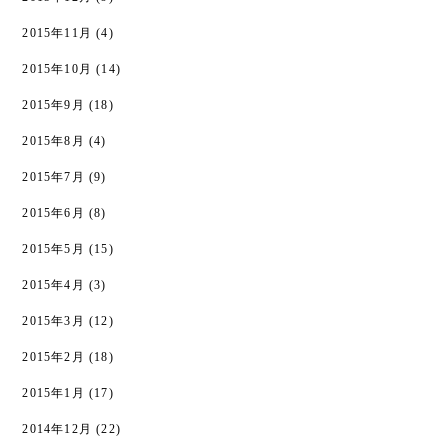
2015年11月
(4)
2015年10月
(14)
2015年9月
(18)
2015年8月
(4)
2015年7月
(9)
2015年6月
(8)
2015年5月
(15)
2015年4月
(3)
2015年3月
(12)
2015年2月
(18)
2015年1月
(17)
2014年12月
(22)