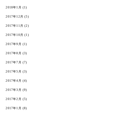
2018年1月
(1)
2017年12月
(5)
2017年11月
(2)
2017年10月
(1)
2017年9月
(1)
2017年8月
(3)
2017年7月
(7)
2017年5月
(3)
2017年4月
(4)
2017年3月
(9)
2017年2月
(5)
2017年1月
(8)