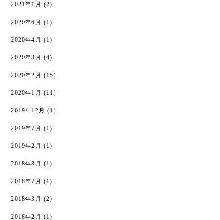
2021年1月
(2)
2020年6月
(1)
2020年4月
(1)
2020年3月
(4)
2020年2月
(15)
2020年1月
(11)
2019年12月
(1)
2019年7月
(1)
2019年2月
(1)
2018年8月
(1)
2018年7月
(1)
2018年3月
(2)
2018年2月
(1)