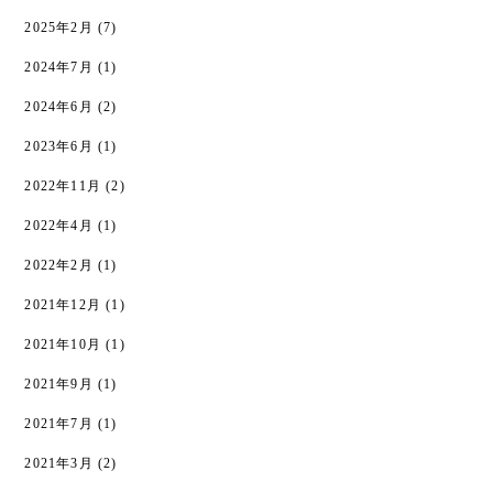
2025年2月
(7)
2024年7月
(1)
2024年6月
(2)
2023年6月
(1)
2022年11月
(2)
2022年4月
(1)
2022年2月
(1)
2021年12月
(1)
2021年10月
(1)
2021年9月
(1)
2021年7月
(1)
2021年3月
(2)