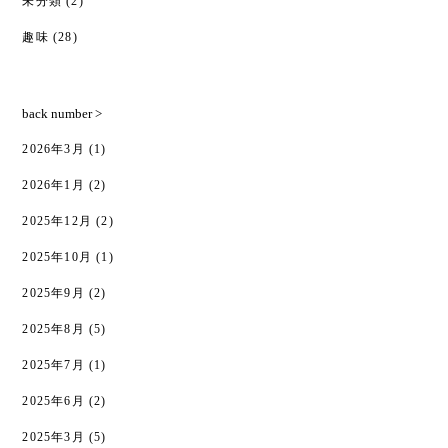
未分類
(2)
趣味
(28)
back number >
2026年3月
(1)
2026年1月
(2)
2025年12月
(2)
2025年10月
(1)
2025年9月
(2)
2025年8月
(5)
2025年7月
(1)
2025年6月
(2)
2025年3月
(5)