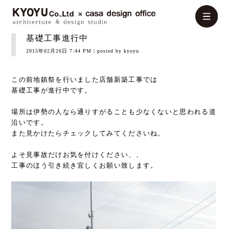
基礎工事進行中
2015年02月26日 7:44 PM
| posted by kyoyu
この前地鎮祭を行いました店舗新築工事では
基礎工事が進行中です。
場所は伊勢の人なら通りすがることも少なくないと思われる道
沿いです。
また見かけたらチェックしてみてくださいね。
よそ見事故だけお気を付けください、、
工事のほう引き続き宜しくお願い致します。