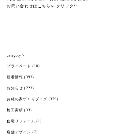
お問い合わせはこちらを クリック!!
category >
プライベート
(10)
新着情報
(393)
お知らせ
(223)
共結の家づくりブログ
(379)
施工実績
(33)
住宅リフォーム
(1)
店舗デザイン
(7)