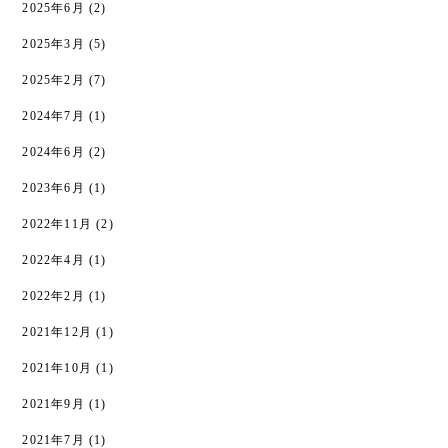
2025年6月
(2)
2025年3月
(5)
2025年2月
(7)
2024年7月
(1)
2024年6月
(2)
2023年6月
(1)
2022年11月
(2)
2022年4月
(1)
2022年2月
(1)
2021年12月
(1)
2021年10月
(1)
2021年9月
(1)
2021年7月
(1)