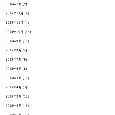
2016年1月
(9)
2015年12月
(9)
2015年11月
(4)
2015年10月
(14)
2015年9月
(18)
2015年8月
(4)
2015年7月
(9)
2015年6月
(8)
2015年5月
(15)
2015年4月
(3)
2015年3月
(12)
2015年2月
(18)