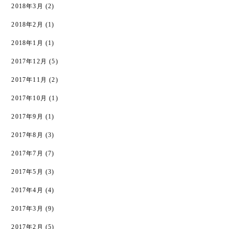
2018年3月
(2)
2018年2月
(1)
2018年1月
(1)
2017年12月
(5)
2017年11月
(2)
2017年10月
(1)
2017年9月
(1)
2017年8月
(3)
2017年7月
(7)
2017年5月
(3)
2017年4月
(4)
2017年3月
(9)
2017年2月
(5)