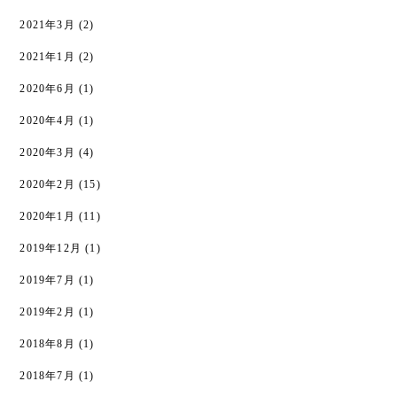
2021年3月
(2)
2021年1月
(2)
2020年6月
(1)
2020年4月
(1)
2020年3月
(4)
2020年2月
(15)
2020年1月
(11)
2019年12月
(1)
2019年7月
(1)
2019年2月
(1)
2018年8月
(1)
2018年7月
(1)