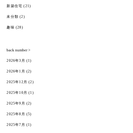
新築住宅
(21)
未分類
(2)
趣味
(28)
back number >
2026年3月
(1)
2026年1月
(2)
2025年12月
(2)
2025年10月
(1)
2025年9月
(2)
2025年8月
(5)
2025年7月
(1)