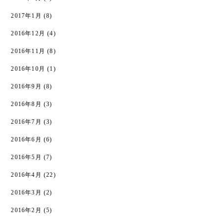
2017年1月
(8)
2016年12月
(4)
2016年11月
(8)
2016年10月
(1)
2016年9月
(8)
2016年8月
(3)
2016年7月
(3)
2016年6月
(6)
2016年5月
(7)
2016年4月
(22)
2016年3月
(2)
2016年2月
(5)