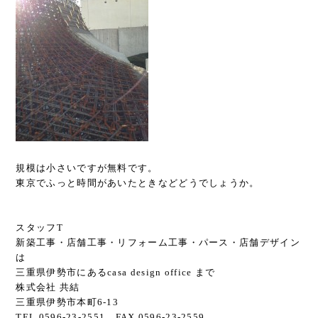
規模は小さいですが無料です。
東京でふっと時間があいたときなどどうでしょうか。
スタッフT
新築工事・店舗工事・リフォーム工事・パース・店舗デザイン
は
三重県伊勢市にあるcasa design office まで
株式会社 共結
三重県伊勢市本町6-13
TEL 0596-23-2551 FAX 0596-23-2559