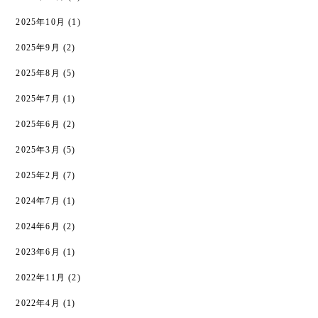
2025年10月
(1)
2025年9月
(2)
2025年8月
(5)
2025年7月
(1)
2025年6月
(2)
2025年3月
(5)
2025年2月
(7)
2024年7月
(1)
2024年6月
(2)
2023年6月
(1)
2022年11月
(2)
2022年4月
(1)