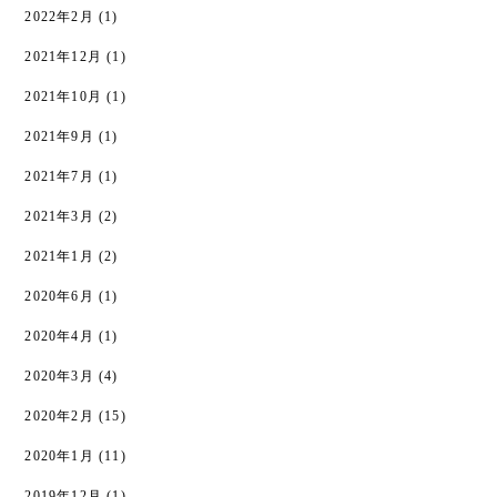
2022年2月
(1)
2021年12月
(1)
2021年10月
(1)
2021年9月
(1)
2021年7月
(1)
2021年3月
(2)
2021年1月
(2)
2020年6月
(1)
2020年4月
(1)
2020年3月
(4)
2020年2月
(15)
2020年1月
(11)
2019年12月
(1)