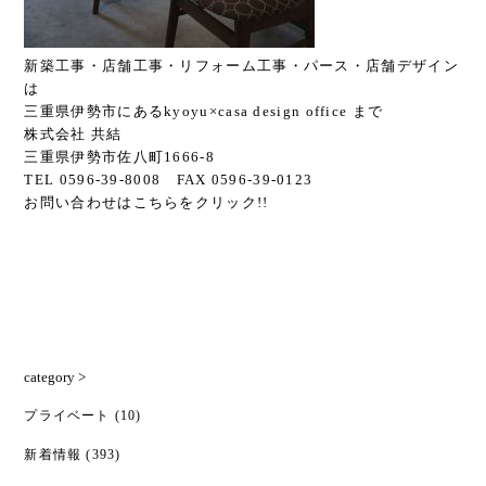
新築工事・店舗工事・リフォーム工事・パース・店舗デザイン
は
三重県伊勢市にあるkyoyu×casa design office まで
株式会社 共結
三重県伊勢市佐八町1666-8
TEL 0596-39-8008 FAX 0596-39-0123
お問い合わせは
こちら
をクリック!!
category >
プライベート
(10)
新着情報
(393)