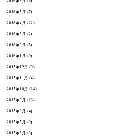
2016年6月
(6)
2016年5月
(7)
2016年4月
(22)
2016年3月
(2)
2016年2月
(5)
2016年1月
(9)
2015年12月
(9)
2015年11月
(4)
2015年10月
(14)
2015年9月
(18)
2015年8月
(4)
2015年7月
(9)
2015年6月
(8)