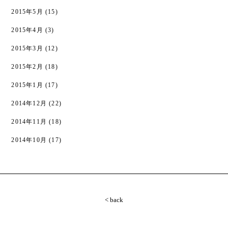
2015年5月
(15)
2015年4月
(3)
2015年3月
(12)
2015年2月
(18)
2015年1月
(17)
2014年12月
(22)
2014年11月
(18)
2014年10月
(17)
< back