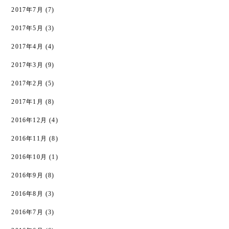
2017年7月
(7)
2017年5月
(3)
2017年4月
(4)
2017年3月
(9)
2017年2月
(5)
2017年1月
(8)
2016年12月
(4)
2016年11月
(8)
2016年10月
(1)
2016年9月
(8)
2016年8月
(3)
2016年7月
(3)