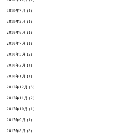
2019年7月
(1)
2019年2月
(1)
2018年8月
(1)
2018年7月
(1)
2018年3月
(2)
2018年2月
(1)
2018年1月
(1)
2017年12月
(5)
2017年11月
(2)
2017年10月
(1)
2017年9月
(1)
2017年8月
(3)