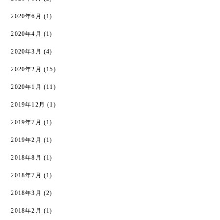
2020年6月
(1)
2020年4月
(1)
2020年3月
(4)
2020年2月
(15)
2020年1月
(11)
2019年12月
(1)
2019年7月
(1)
2019年2月
(1)
2018年8月
(1)
2018年7月
(1)
2018年3月
(2)
2018年2月
(1)