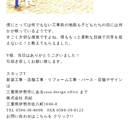
僕にとっては何でもない工事前の地面も子どもたちの目には何
かが映っているようです。
すごく大切な感覚ですよね。僕ももっと柔軟な目線で日常を捉
えないと！と教えてもらえました。
Y様、当日はありがとうございました！
引続き宜しくお願い致します。
スタッフT
新築工事・店舗工事・リフォーム工事・パース・店舗デザイン
は
三重県伊勢市にあるcasa design office まで
株式会社 共結
三重県伊勢市佐八町1666-8
TEL 0596-39-8008 FAX 0596-39-0123
お問い合わせはこちらを クリック!!