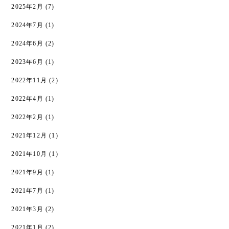
2025年2月
(7)
2024年7月
(1)
2024年6月
(2)
2023年6月
(1)
2022年11月
(2)
2022年4月
(1)
2022年2月
(1)
2021年12月
(1)
2021年10月
(1)
2021年9月
(1)
2021年7月
(1)
2021年3月
(2)
2021年1月
(2)