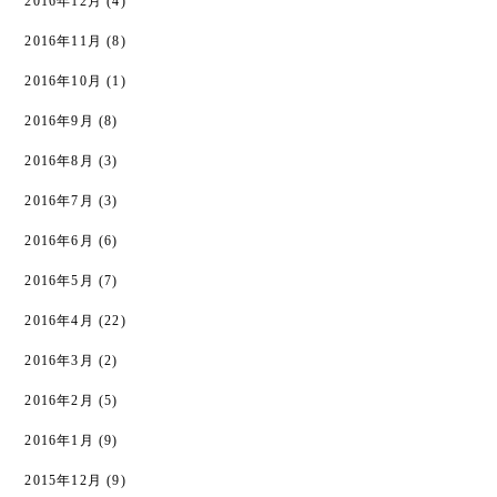
2016年12月
(4)
2016年11月
(8)
2016年10月
(1)
2016年9月
(8)
2016年8月
(3)
2016年7月
(3)
2016年6月
(6)
2016年5月
(7)
2016年4月
(22)
2016年3月
(2)
2016年2月
(5)
2016年1月
(9)
2015年12月
(9)