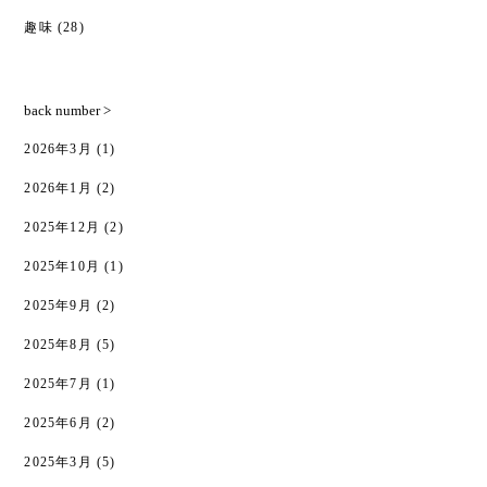
趣味
(28)
back number >
2026年3月
(1)
2026年1月
(2)
2025年12月
(2)
2025年10月
(1)
2025年9月
(2)
2025年8月
(5)
2025年7月
(1)
2025年6月
(2)
2025年3月
(5)