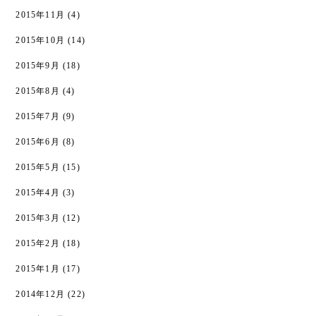
2015年11月
(4)
2015年10月
(14)
2015年9月
(18)
2015年8月
(4)
2015年7月
(9)
2015年6月
(8)
2015年5月
(15)
2015年4月
(3)
2015年3月
(12)
2015年2月
(18)
2015年1月
(17)
2014年12月
(22)