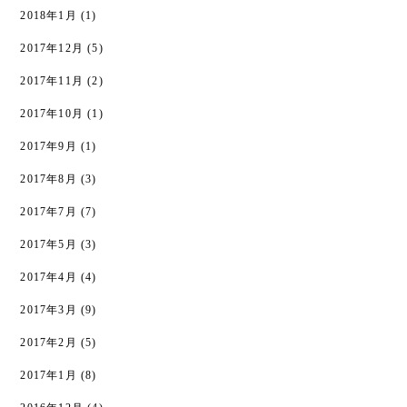
2018年1月
(1)
2017年12月
(5)
2017年11月
(2)
2017年10月
(1)
2017年9月
(1)
2017年8月
(3)
2017年7月
(7)
2017年5月
(3)
2017年4月
(4)
2017年3月
(9)
2017年2月
(5)
2017年1月
(8)