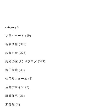
category >
プライベート
(10)
新着情報
(393)
お知らせ
(223)
共結の家づくりブログ
(379)
施工実績
(33)
住宅リフォーム
(1)
店舗デザイン
(7)
新築住宅
(21)
未分類
(2)