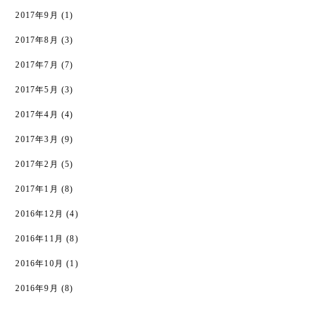
2017年9月
(1)
2017年8月
(3)
2017年7月
(7)
2017年5月
(3)
2017年4月
(4)
2017年3月
(9)
2017年2月
(5)
2017年1月
(8)
2016年12月
(4)
2016年11月
(8)
2016年10月
(1)
2016年9月
(8)