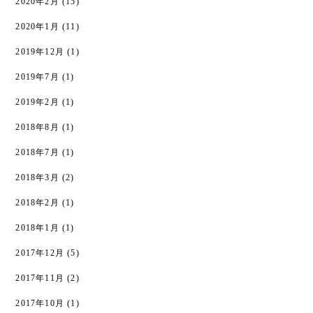
2020年2月
(15)
2020年1月
(11)
2019年12月
(1)
2019年7月
(1)
2019年2月
(1)
2018年8月
(1)
2018年7月
(1)
2018年3月
(2)
2018年2月
(1)
2018年1月
(1)
2017年12月
(5)
2017年11月
(2)
2017年10月
(1)