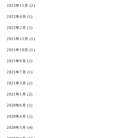
2022年11月
(2)
2022年4月
(1)
2022年2月
(1)
2021年12月
(1)
2021年10月
(1)
2021年9月
(1)
2021年7月
(1)
2021年3月
(2)
2021年1月
(2)
2020年6月
(1)
2020年4月
(1)
2020年3月
(4)