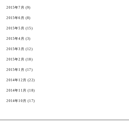
2015年7月
(9)
2015年6月
(8)
2015年5月
(15)
2015年4月
(3)
2015年3月
(12)
2015年2月
(18)
2015年1月
(17)
2014年12月
(22)
2014年11月
(18)
2014年10月
(17)