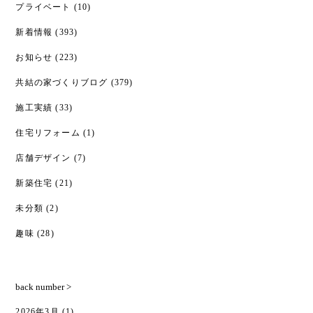
プライベート
(10)
新着情報
(393)
お知らせ
(223)
共結の家づくりブログ
(379)
施工実績
(33)
住宅リフォーム
(1)
店舗デザイン
(7)
新築住宅
(21)
未分類
(2)
趣味
(28)
back number >
2026年3月
(1)