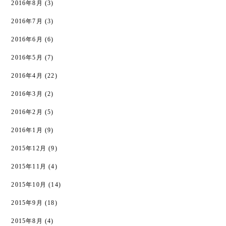
2016年8月
(3)
2016年7月
(3)
2016年6月
(6)
2016年5月
(7)
2016年4月
(22)
2016年3月
(2)
2016年2月
(5)
2016年1月
(9)
2015年12月
(9)
2015年11月
(4)
2015年10月
(14)
2015年9月
(18)
2015年8月
(4)