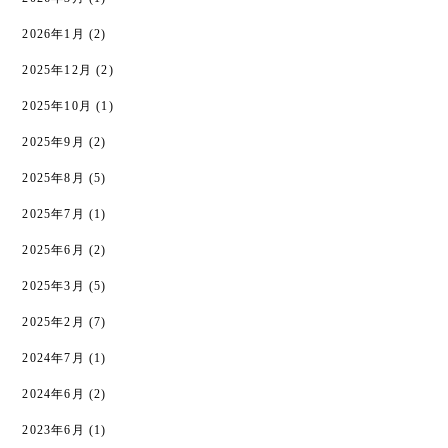
2026年1月
(2)
2025年12月
(2)
2025年10月
(1)
2025年9月
(2)
2025年8月
(5)
2025年7月
(1)
2025年6月
(2)
2025年3月
(5)
2025年2月
(7)
2024年7月
(1)
2024年6月
(2)
2023年6月
(1)