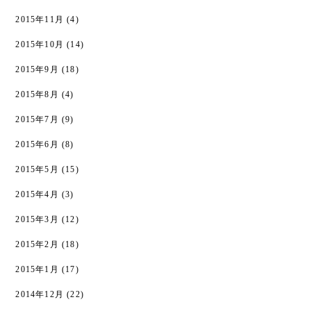
2015年11月
(4)
2015年10月
(14)
2015年9月
(18)
2015年8月
(4)
2015年7月
(9)
2015年6月
(8)
2015年5月
(15)
2015年4月
(3)
2015年3月
(12)
2015年2月
(18)
2015年1月
(17)
2014年12月
(22)