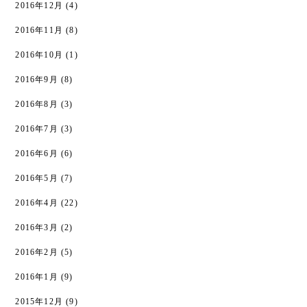
2016年12月
(4)
2016年11月
(8)
2016年10月
(1)
2016年9月
(8)
2016年8月
(3)
2016年7月
(3)
2016年6月
(6)
2016年5月
(7)
2016年4月
(22)
2016年3月
(2)
2016年2月
(5)
2016年1月
(9)
2015年12月
(9)