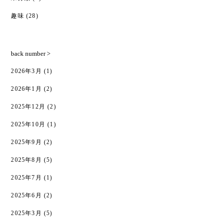
趣味
(28)
back number >
2026年3月
(1)
2026年1月
(2)
2025年12月
(2)
2025年10月
(1)
2025年9月
(2)
2025年8月
(5)
2025年7月
(1)
2025年6月
(2)
2025年3月
(5)