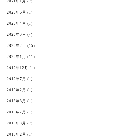
2021年1月
(2)
2020年6月
(1)
2020年4月
(1)
2020年3月
(4)
2020年2月
(15)
2020年1月
(11)
2019年12月
(1)
2019年7月
(1)
2019年2月
(1)
2018年8月
(1)
2018年7月
(1)
2018年3月
(2)
2018年2月
(1)