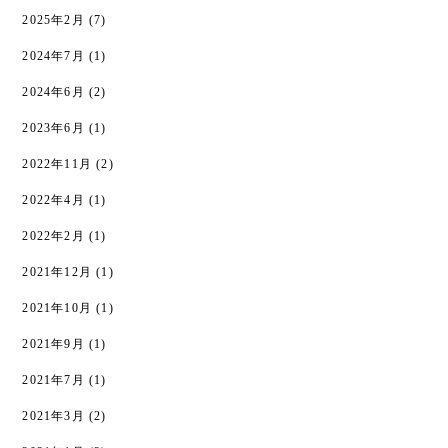
2025年2月
(7)
2024年7月
(1)
2024年6月
(2)
2023年6月
(1)
2022年11月
(2)
2022年4月
(1)
2022年2月
(1)
2021年12月
(1)
2021年10月
(1)
2021年9月
(1)
2021年7月
(1)
2021年3月
(2)