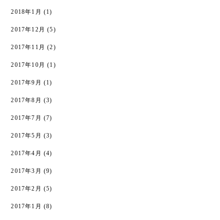
2018年1月
(1)
2017年12月
(5)
2017年11月
(2)
2017年10月
(1)
2017年9月
(1)
2017年8月
(3)
2017年7月
(7)
2017年5月
(3)
2017年4月
(4)
2017年3月
(9)
2017年2月
(5)
2017年1月
(8)