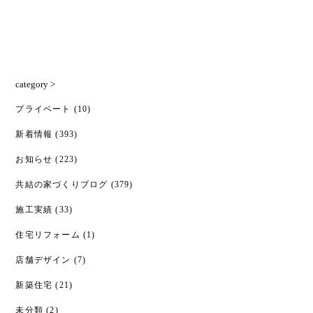
category >
プライベート
(10)
新着情報
(393)
お知らせ
(223)
共結の家づくりブログ
(379)
施工実績
(33)
住宅リフォーム
(1)
店舗デザイン
(7)
新築住宅
(21)
未分類
(2)