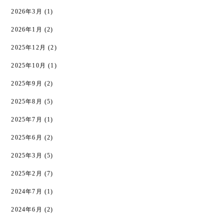
2026年3月
(1)
2026年1月
(2)
2025年12月
(2)
2025年10月
(1)
2025年9月
(2)
2025年8月
(5)
2025年7月
(1)
2025年6月
(2)
2025年3月
(5)
2025年2月
(7)
2024年7月
(1)
2024年6月
(2)