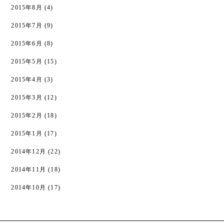
2015年8月
(4)
2015年7月
(9)
2015年6月
(8)
2015年5月
(15)
2015年4月
(3)
2015年3月
(12)
2015年2月
(18)
2015年1月
(17)
2014年12月
(22)
2014年11月
(18)
2014年10月
(17)