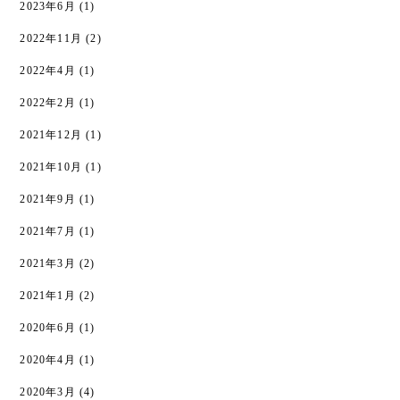
2023年6月
(1)
2022年11月
(2)
2022年4月
(1)
2022年2月
(1)
2021年12月
(1)
2021年10月
(1)
2021年9月
(1)
2021年7月
(1)
2021年3月
(2)
2021年1月
(2)
2020年6月
(1)
2020年4月
(1)
2020年3月
(4)