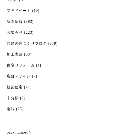
プライベート
(10)
新着情報
(393)
お知らせ
(223)
共結の家づくりブログ
(379)
施工実績
(33)
住宅リフォーム
(1)
店舗デザイン
(7)
新築住宅
(21)
未分類
(2)
趣味
(28)
back number >