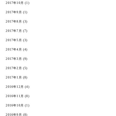
2017年10月
(1)
2017年9月
(1)
2017年8月
(3)
2017年7月
(7)
2017年5月
(3)
2017年4月
(4)
2017年3月
(9)
2017年2月
(5)
2017年1月
(8)
2016年12月
(4)
2016年11月
(8)
2016年10月
(1)
2016年9月
(8)