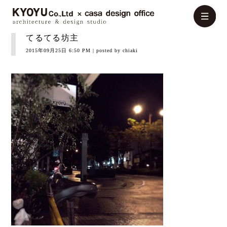
てるてる坊主
2015年09月25日 6:50 PM
| posted by chiaki