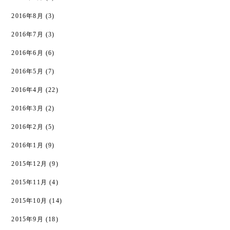
2016年8月
(3)
2016年7月
(3)
2016年6月
(6)
2016年5月
(7)
2016年4月
(22)
2016年3月
(2)
2016年2月
(5)
2016年1月
(9)
2015年12月
(9)
2015年11月
(4)
2015年10月
(14)
2015年9月
(18)