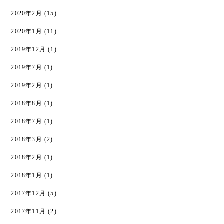
2020年2月
(15)
2020年1月
(11)
2019年12月
(1)
2019年7月
(1)
2019年2月
(1)
2018年8月
(1)
2018年7月
(1)
2018年3月
(2)
2018年2月
(1)
2018年1月
(1)
2017年12月
(5)
2017年11月
(2)