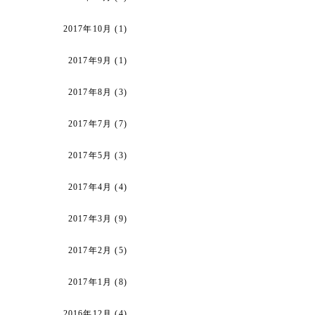
2017年10月
(1)
2017年9月
(1)
2017年8月
(3)
2017年7月
(7)
2017年5月
(3)
2017年4月
(4)
2017年3月
(9)
2017年2月
(5)
2017年1月
(8)
2016年12月
(4)