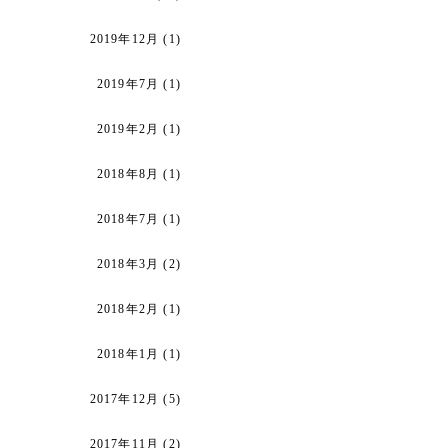
2019年12月
(1)
2019年7月
(1)
2019年2月
(1)
2018年8月
(1)
2018年7月
(1)
2018年3月
(2)
2018年2月
(1)
2018年1月
(1)
2017年12月
(5)
2017年11月
(2)