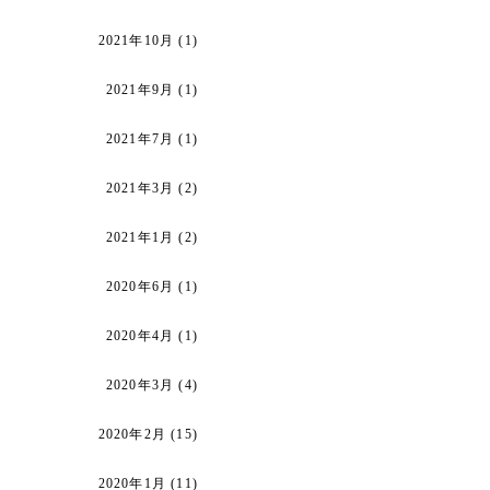
2021年10月
(1)
2021年9月
(1)
2021年7月
(1)
2021年3月
(2)
2021年1月
(2)
2020年6月
(1)
2020年4月
(1)
2020年3月
(4)
2020年2月
(15)
2020年1月
(11)