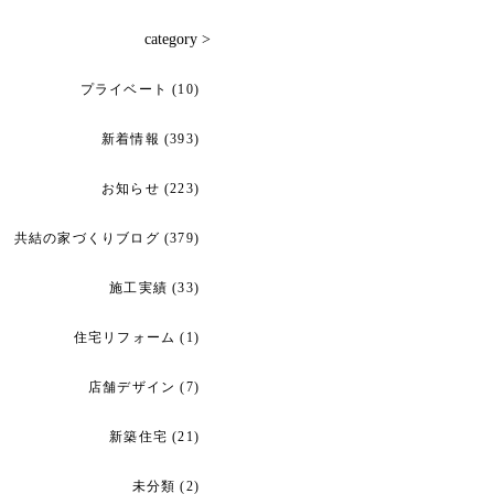
category >
プライベート
(10)
新着情報
(393)
お知らせ
(223)
共結の家づくりブログ
(379)
施工実績
(33)
住宅リフォーム
(1)
店舗デザイン
(7)
新築住宅
(21)
未分類
(2)