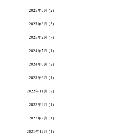
2025年6月
(2)
2025年3月
(5)
2025年2月
(7)
2024年7月
(1)
2024年6月
(2)
2023年6月
(1)
2022年11月
(2)
2022年4月
(1)
2022年2月
(1)
2021年12月
(1)