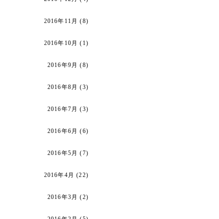
2016年11月
(8)
2016年10月
(1)
2016年9月
(8)
2016年8月
(3)
2016年7月
(3)
2016年6月
(6)
2016年5月
(7)
2016年4月
(22)
2016年3月
(2)