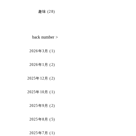
趣味
(28)
back number >
2026年3月
(1)
2026年1月
(2)
2025年12月
(2)
2025年10月
(1)
2025年9月
(2)
2025年8月
(5)
2025年7月
(1)