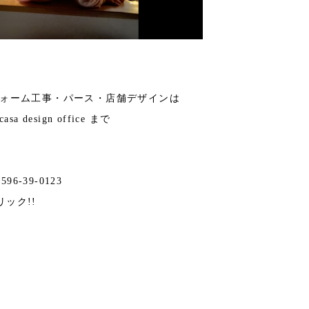
フォーム工事・パース・店舗デザインは
 design office まで
596-39-0123
リック!!