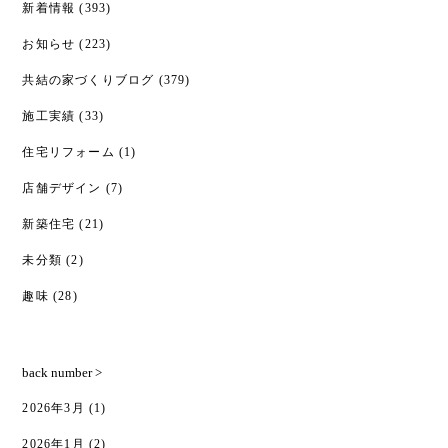
新着情報
(393)
お知らせ
(223)
共結の家づくりブログ
(379)
施工実績
(33)
住宅リフォーム
(1)
店舗デザイン
(7)
新築住宅
(21)
未分類
(2)
趣味
(28)
back number >
2026年3月
(1)
2026年1月
(2)