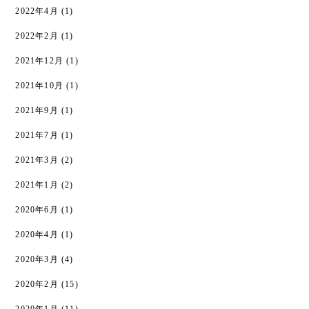
2022年4月
(1)
2022年2月
(1)
2021年12月
(1)
2021年10月
(1)
2021年9月
(1)
2021年7月
(1)
2021年3月
(2)
2021年1月
(2)
2020年6月
(1)
2020年4月
(1)
2020年3月
(4)
2020年2月
(15)