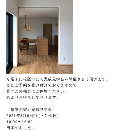
今週末に松阪市にて完成見学会を開催させて頂きます。
まだご予約を受け付けておりますので、
是非この機会にご体験ください。
心よりお待ちしております。
『情景の家』完成見学会
2021年3月6日(土)・7日(日)
10:00〜16:00
田園の向こうに