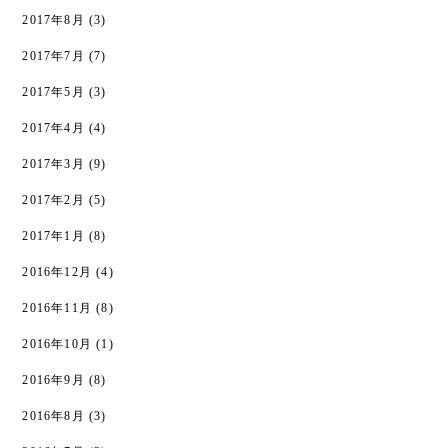
2017年8月
(3)
2017年7月
(7)
2017年5月
(3)
2017年4月
(4)
2017年3月
(9)
2017年2月
(5)
2017年1月
(8)
2016年12月
(4)
2016年11月
(8)
2016年10月
(1)
2016年9月
(8)
2016年8月
(3)