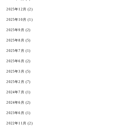
2025年12月
(2)
2025年10月
(1)
2025年9月
(2)
2025年8月
(5)
2025年7月
(1)
2025年6月
(2)
2025年3月
(5)
2025年2月
(7)
2024年7月
(1)
2024年6月
(2)
2023年6月
(1)
2022年11月
(2)