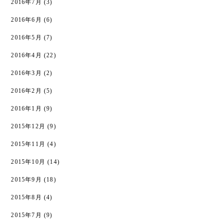
2016年7月
(3)
2016年6月
(6)
2016年5月
(7)
2016年4月
(22)
2016年3月
(2)
2016年2月
(5)
2016年1月
(9)
2015年12月
(9)
2015年11月
(4)
2015年10月
(14)
2015年9月
(18)
2015年8月
(4)
2015年7月
(9)