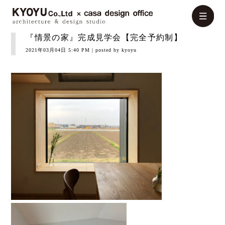
『情景の家』完成見学会【完全予約制】
2021年03月04日 5:40 PM
| posted by kyoyu