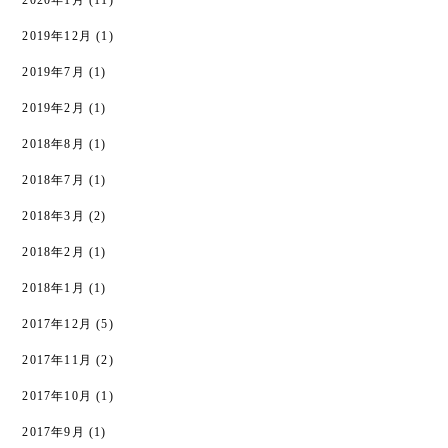
2020年1月
(11)
2019年12月
(1)
2019年7月
(1)
2019年2月
(1)
2018年8月
(1)
2018年7月
(1)
2018年3月
(2)
2018年2月
(1)
2018年1月
(1)
2017年12月
(5)
2017年11月
(2)
2017年10月
(1)
2017年9月
(1)