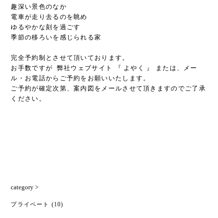
趣深い景色のなか
電車が走り去るのを眺め
ゆるやかな刻を過ごす
季節の移ろいを感じられる家
完全予約制とさせて頂いております。
お手数ですが 弊社ウェブサイト 『
よやく
』 または、メー
ル・お電話からご予約をお願いいたします。
ご予約が確定次第、案内図をメールさせて頂きますのでご了承
ください。
category >
プライベート
(10)