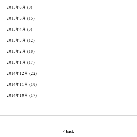
2015年6月
(8)
2015年5月
(15)
2015年4月
(3)
2015年3月
(12)
2015年2月
(18)
2015年1月
(17)
2014年12月
(22)
2014年11月
(18)
2014年10月
(17)
< back