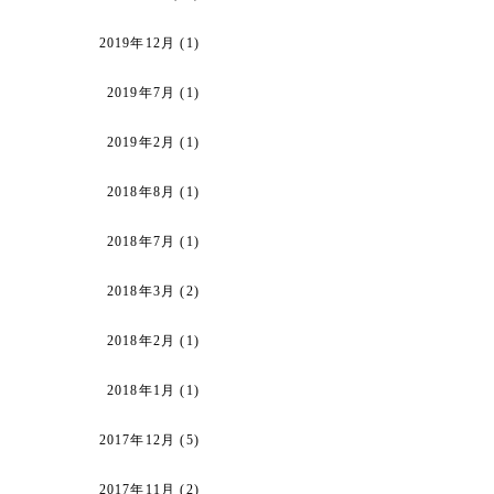
2019年12月
(1)
2019年7月
(1)
2019年2月
(1)
2018年8月
(1)
2018年7月
(1)
2018年3月
(2)
2018年2月
(1)
2018年1月
(1)
2017年12月
(5)
2017年11月
(2)