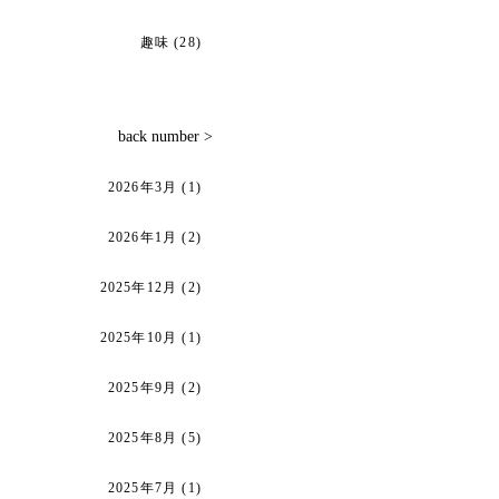
趣味
(28)
back number >
2026年3月
(1)
2026年1月
(2)
2025年12月
(2)
2025年10月
(1)
2025年9月
(2)
2025年8月
(5)
2025年7月
(1)