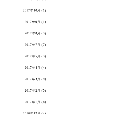
2017年10月
(1)
2017年9月
(1)
2017年8月
(3)
2017年7月
(7)
2017年5月
(3)
2017年4月
(4)
2017年3月
(9)
2017年2月
(5)
2017年1月
(8)
2016年12月
(4)