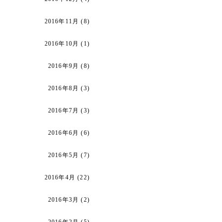
2016年11月
(8)
2016年10月
(1)
2016年9月
(8)
2016年8月
(3)
2016年7月
(3)
2016年6月
(6)
2016年5月
(7)
2016年4月
(22)
2016年3月
(2)