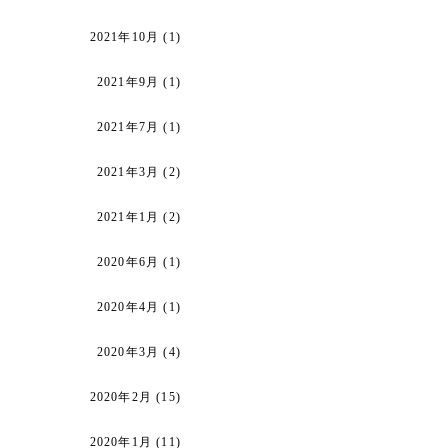
2021年10月
(1)
2021年9月
(1)
2021年7月
(1)
2021年3月
(2)
2021年1月
(2)
2020年6月
(1)
2020年4月
(1)
2020年3月
(4)
2020年2月
(15)
2020年1月
(11)