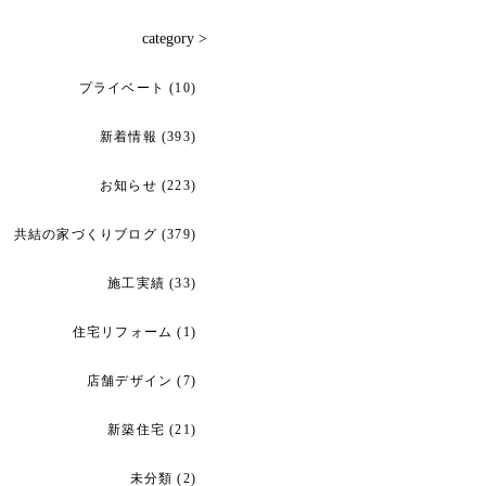
category >
プライベート
(10)
新着情報
(393)
お知らせ
(223)
共結の家づくりブログ
(379)
施工実績
(33)
住宅リフォーム
(1)
店舗デザイン
(7)
新築住宅
(21)
未分類
(2)