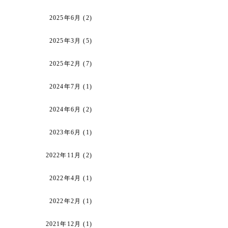
2025年6月
(2)
2025年3月
(5)
2025年2月
(7)
2024年7月
(1)
2024年6月
(2)
2023年6月
(1)
2022年11月
(2)
2022年4月
(1)
2022年2月
(1)
2021年12月
(1)