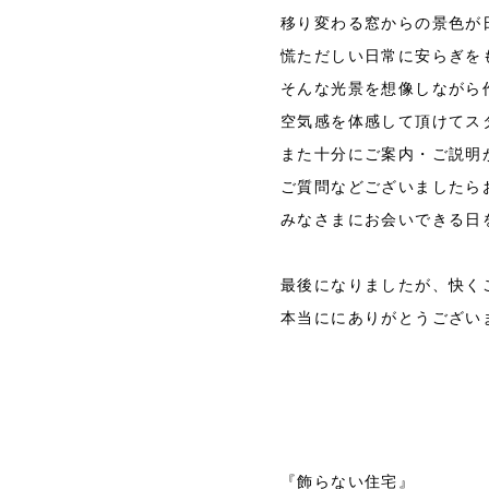
移り変わる窓からの景色が
慌ただしい日常に安らぎを
そんな光景を想像しながら
空気感を体感して頂けてス
また十分にご案内・ご説明
ご質問などございましたら
みなさまにお会いできる日
最後になりましたが、快く
本当ににありがとうござい
『飾らない住宅』